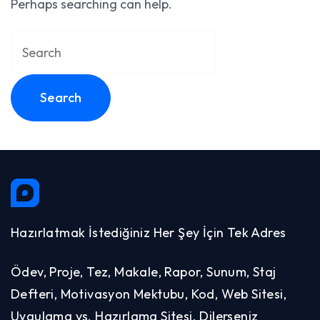
Perhaps searching can help.
Search
for:
Hazırlatmak İstediğiniz Her Şey İçin Tek Adres
Ödev, Proje, Tez, Makale, Rapor, Sunum, Staj
Defteri, Motivasyon Mektubu, Kod, Web Sitesi,
Uygulama vs. Hazırlama Sitesi. Dilerseniz