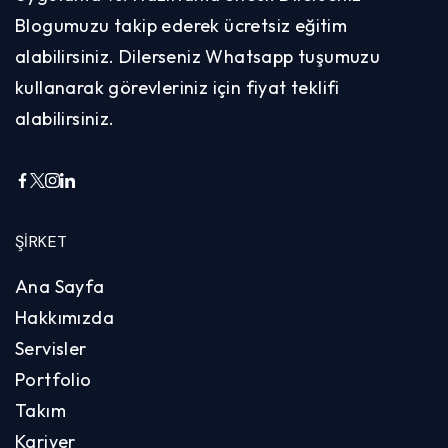
Blogumuzu takip ederek ücretsiz eğitim
alabilirsiniz. Dilerseniz Whatsapp tuşumuzu
kullanarak görevleriniz için fiyat teklifi
alabilirsiniz.
ŞIRKET
Ana Sayfa
Hakkımızda
Servisler
Portfolio
Takım
Kariyer