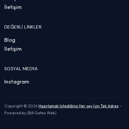
İletişim
DEĞERLI LINKLER
Blog
İletişim
SOSYAL MEDYA
Instagram
Copyright © 2026
Hazırlamak İstediğiniz Her şey İçin Tek Adres
-
Powered by {Bill Gates Web}