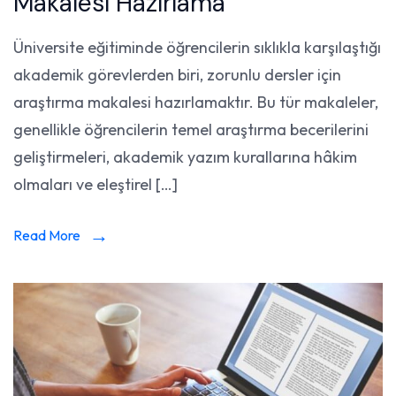
Makalesi Hazırlama
Üniversite eğitiminde öğrencilerin sıklıkla karşılaştığı
akademik görevlerden biri, zorunlu dersler için
araştırma makalesi hazırlamaktır. Bu tür makaleler,
genellikle öğrencilerin temel araştırma becerilerini
geliştirmeleri, akademik yazım kurallarına hâkim
olmaları ve eleştirel […]
Read More