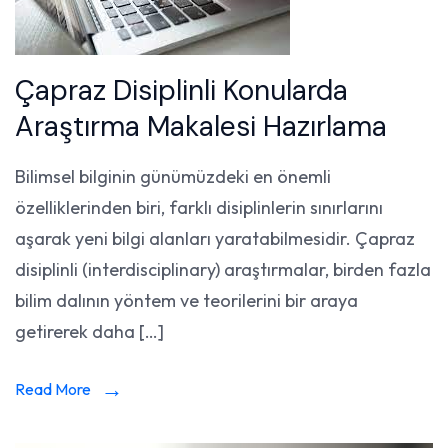
Çapraz Disiplinli Konularda
Araştırma Makalesi Hazırlama
Bilimsel bilginin günümüzdeki en önemli
özelliklerinden biri, farklı disiplinlerin sınırlarını
aşarak yeni bilgi alanları yaratabilmesidir. Çapraz
disiplinli (interdisciplinary) araştırmalar, birden fazla
bilim dalının yöntem ve teorilerini bir araya
getirerek daha […]
Read More