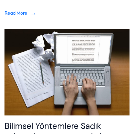
Read More
Bilimsel Yöntemlere Sadık