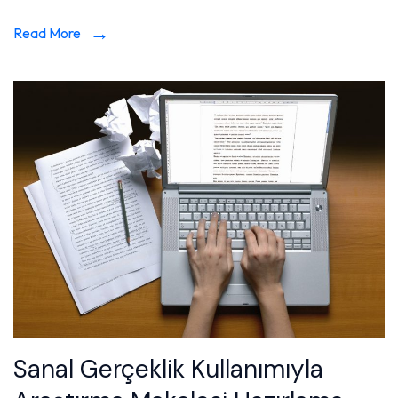
Read More
Sanal Gerçeklik Kullanımıyla