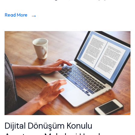
Read More
Dijital Dönüşüm Konulu