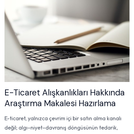
E-Ticaret Alışkanlıkları Hakkında
Araştırma Makalesi Hazırlama
E-ticaret, yalnızca çevrim içi bir satın alma kanalı
değil; algı–niyet–davranış döngüsünün tedarik,