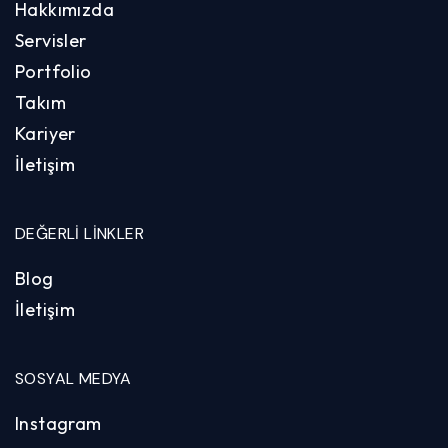
Hakkımızda
Servisler
Portfolio
Takım
Kariyer
İletişim
DEĞERLI LINKLER
Blog
İletişim
SOSYAL MEDYA
Instagram