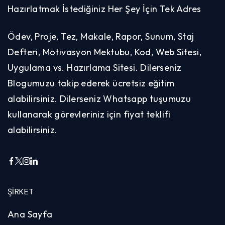
Hazırlatmak İstediğiniz Her Şey İçin Tek Adres
Ödev, Proje, Tez, Makale, Rapor, Sunum, Staj
Defteri, Motivasyon Mektubu, Kod, Web Sitesi,
Uygulama vs. Hazırlama Sitesi. Dilerseniz
Blogumuzu takip ederek ücretsiz eğitim
alabilirsiniz. Dilerseniz Whatsapp tuşumuzu
kullanarak görevleriniz için fiyat teklifi
alabilirsiniz.
ŞIRKET
Ana Sayfa