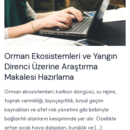
Orman Ekosistemleri ve Yangın
Direnci Üzerine Araştırma
Makalesi Hazırlama
Orman ekosistemleri; karbon döngüsü, su rejimi,
toprak verimliliği, biyoçeşitlilik, kırsal geçim
kaynakları ve afet risk yönetimi gibi birbiriyle
bağlantılı alanların kesişiminde yer alır. Özellikle
artan sıcak hava dalgaları, kuraklık ve […]