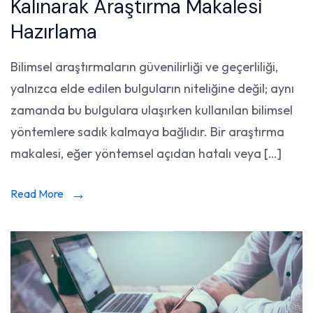
Kalınarak Araştırma Makalesi
Hazırlama
Bilimsel araştırmaların güvenilirliği ve geçerliliği,
yalnızca elde edilen bulguların niteliğine değil; aynı
zamanda bu bulgulara ulaşırken kullanılan bilimsel
yöntemlere sadık kalmaya bağlıdır. Bir araştırma
makalesi, eğer yöntemsel açıdan hatalı veya […]
Read More