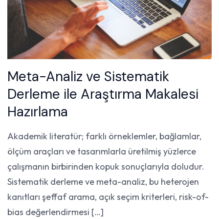
Meta-Analiz ve Sistematik
Derleme ile Araştırma Makalesi
Hazırlama
Akademik literatür; farklı örneklemler, bağlamlar,
ölçüm araçları ve tasarımlarla üretilmiş yüzlerce
çalışmanın birbirinden kopuk sonuçlarıyla doludur.
Sistematik derleme ve meta-analiz, bu heterojen
kanıtları şeffaf arama, açık seçim kriterleri, risk-of-
bias değerlendirmesi […]