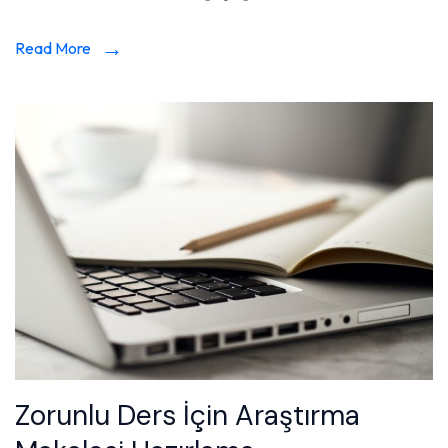
Read More
Zorunlu Ders İçin Araştırma