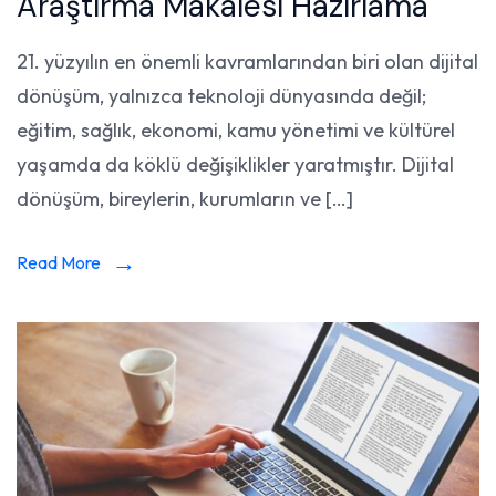
Araştırma Makalesi Hazırlama
21. yüzyılın en önemli kavramlarından biri olan dijital
dönüşüm, yalnızca teknoloji dünyasında değil;
eğitim, sağlık, ekonomi, kamu yönetimi ve kültürel
yaşamda da köklü değişiklikler yaratmıştır. Dijital
dönüşüm, bireylerin, kurumların ve […]
Read More