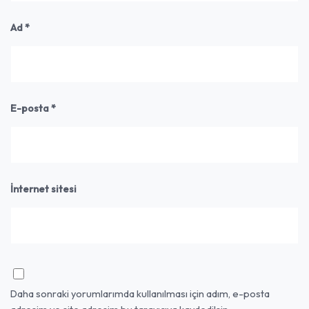
Ad
*
E-posta
*
İnternet sitesi
Daha sonraki yorumlarımda kullanılması için adım, e-posta