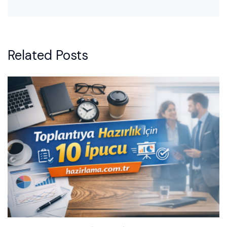
Related Posts