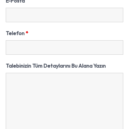
E-Posta
Telefon
*
Talebinizin Tüm Detaylarını Bu Alana Yazın