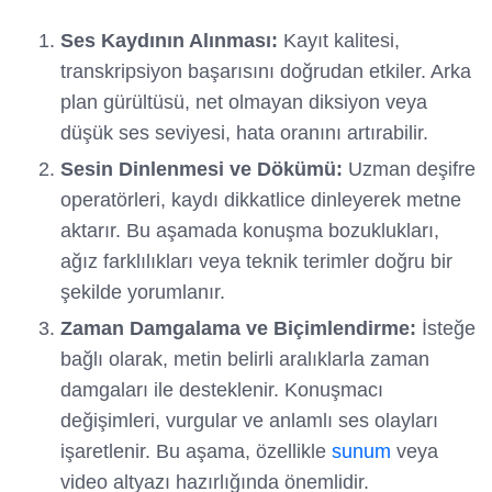
Ses Kaydının Alınması:
Kayıt kalitesi,
transkripsiyon başarısını doğrudan etkiler. Arka
plan gürültüsü, net olmayan diksiyon veya
düşük ses seviyesi, hata oranını artırabilir.
Sesin Dinlenmesi ve Dökümü:
Uzman deşifre
operatörleri, kaydı dikkatlice dinleyerek metne
aktarır. Bu aşamada konuşma bozuklukları,
ağız farklılıkları veya teknik terimler doğru bir
şekilde yorumlanır.
Zaman Damgalama ve Biçimlendirme:
İsteğe
bağlı olarak, metin belirli aralıklarla zaman
damgaları ile desteklenir. Konuşmacı
değişimleri, vurgular ve anlamlı ses olayları
işaretlenir. Bu aşama, özellikle
sunum
veya
video altyazı hazırlığında önemlidir.