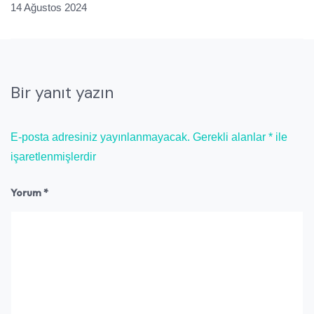
14 Ağustos 2024
Bir yanıt yazın
E-posta adresiniz yayınlanmayacak.
Gerekli alanlar
*
ile
işaretlenmişlerdir
Yorum
*