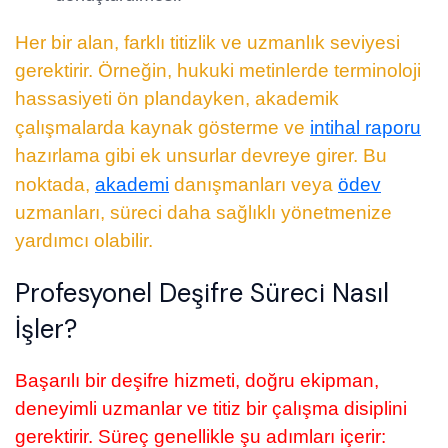
Her bir alan, farklı titizlik ve uzmanlık seviyesi
gerektirir. Örneğin, hukuki metinlerde terminoloji
hassasiyeti ön plandayken, akademik
çalışmalarda kaynak gösterme ve
intihal raporu
hazırlama gibi ek unsurlar devreye girer. Bu
noktada,
akademi
danışmanları veya
ödev
uzmanları, süreci daha sağlıklı yönetmenize
yardımcı olabilir.
Profesyonel Deşifre Süreci Nasıl
İşler?
Başarılı bir deşifre hizmeti, doğru ekipman,
deneyimli uzmanlar ve titiz bir çalışma disiplini
gerektirir. Süreç genellikle şu adımları içerir: