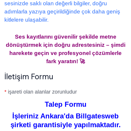
sesinizde saklı olan değerli bilgiler, doğru
adımlarla yazıya geçirildiğinde çok daha geniş
kitlelere ulaşabilir.
Ses kayıtlarını güvenilir şekilde metne
dönüştürmek için doğru adrestesiniz – şimdi
harekete geçin ve profesyonel çözümlerle
fark yaratın! 🚀
İletişim Formu
*
işareti olan alanlar zorunludur
Talep Formu
İşleriniz Ankara'da Billgatesweb
şirketi garantisiyle yapılmaktadır.