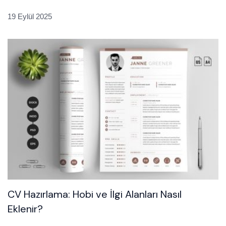
19 Eylül 2025
CV Hazırlama: Hobi ve İlgi Alanları Nasıl
Eklenir?