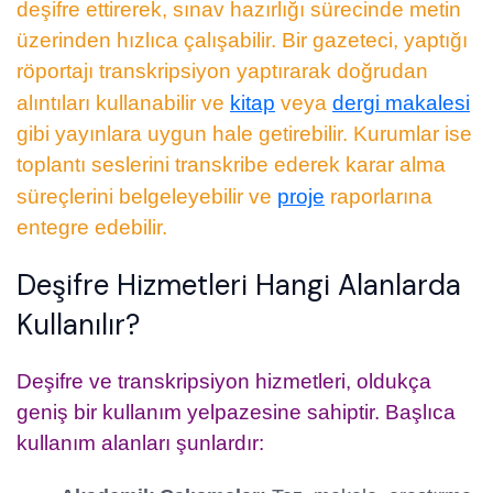
deşifre ettirerek, sınav hazırlığı sürecinde metin
üzerinden hızlıca çalışabilir. Bir gazeteci, yaptığı
röportajı transkripsiyon yaptırarak doğrudan
alıntıları kullanabilir ve
kitap
veya
dergi makalesi
gibi yayınlara uygun hale getirebilir. Kurumlar ise
toplantı seslerini transkribe ederek karar alma
süreçlerini belgeleyebilir ve
proje
raporlarına
entegre edebilir.
Deşifre Hizmetleri Hangi Alanlarda
Kullanılır?
Deşifre ve transkripsiyon hizmetleri, oldukça
geniş bir kullanım yelpazesine sahiptir. Başlıca
kullanım alanları şunlardır: