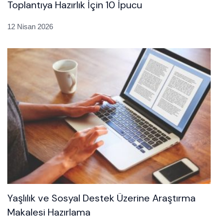
Toplantıya Hazırlık İçin 10 İpucu
12 Nisan 2026
Yaşlılık ve Sosyal Destek Üzerine Araştırma
Makalesi Hazırlama