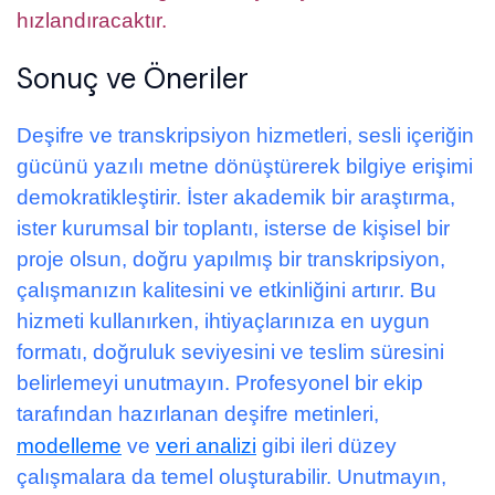
hızlandıracaktır.
Sonuç ve Öneriler
Deşifre ve transkripsiyon hizmetleri, sesli içeriğin
gücünü yazılı metne dönüştürerek bilgiye erişimi
demokratikleştirir. İster akademik bir araştırma,
ister kurumsal bir toplantı, isterse de kişisel bir
proje olsun, doğru yapılmış bir transkripsiyon,
çalışmanızın kalitesini ve etkinliğini artırır. Bu
hizmeti kullanırken, ihtiyaçlarınıza en uygun
formatı, doğruluk seviyesini ve teslim süresini
belirlemeyi unutmayın. Profesyonel bir ekip
tarafından hazırlanan deşifre metinleri,
modelleme
ve
veri analizi
gibi ileri düzey
çalışmalara da temel oluşturabilir. Unutmayın,