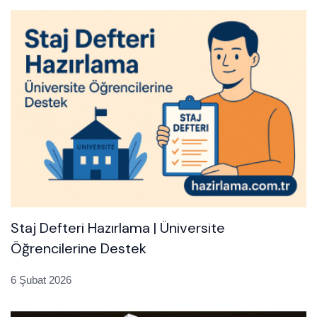
Staj Defteri Hazırlama | Üniversite
Öğrencilerine Destek
6 Şubat 2026