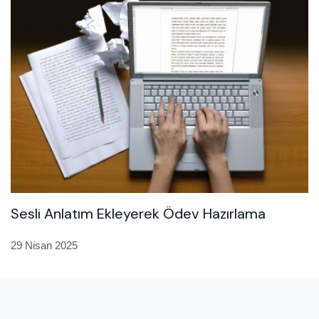
Sesli Anlatım Ekleyerek Ödev Hazırlama
29 Nisan 2025