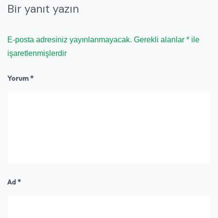
Bir yanıt yazın
E-posta adresiniz yayınlanmayacak.
Gerekli alanlar
*
ile
işaretlenmişlerdir
Yorum
*
Ad
*