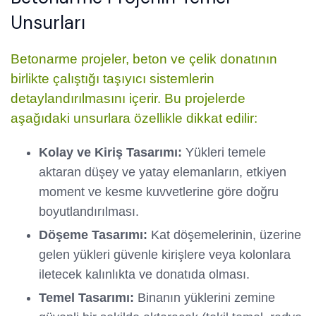
Unsurları
Betonarme projeler, beton ve çelik donatının
birlikte çalıştığı taşıyıcı sistemlerin
detaylandırılmasını içerir. Bu projelerde
aşağıdaki unsurlara özellikle dikkat edilir:
Kolay ve Kiriş Tasarımı:
Yükleri temele
aktaran düşey ve yatay elemanların, etkiyen
moment ve kesme kuvvetlerine göre doğru
boyutlandırılması.
Döşeme Tasarımı:
Kat döşemelerinin, üzerine
gelen yükleri güvenle kirişlere veya kolonlara
iletecek kalınlıkta ve donatıda olması.
Temel Tasarımı:
Binanın yüklerini zemine