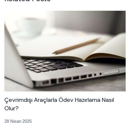
Çevrimdışı Araçlarla Ödev Hazırlama Nasıl
Olur?
28 Nisan 2025