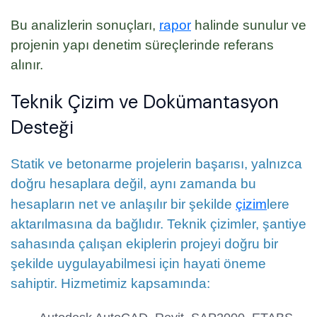
Bu analizlerin sonuçları,
rapor
halinde sunulur ve
projenin yapı denetim süreçlerinde referans
alınır.
Teknik Çizim ve Dokümantasyon
Desteği
Statik ve betonarme projelerin başarısı, yalnızca
doğru hesaplara değil, aynı zamanda bu
hesapların net ve anlaşılır bir şekilde
çizim
lere
aktarılmasına da bağlıdır. Teknik çizimler, şantiye
sahasında çalışan ekiplerin projeyi doğru bir
şekilde uygulayabilmesi için hayati öneme
sahiptir. Hizmetimiz kapsamında: