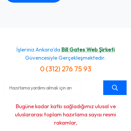
İşleriniz Ankara'da
Bill Gates Web Şirketi
Güvencesiyle Gerçekleşmektedir.
0 (312) 276 75 93
Bugüne kadar katkı sağladığımız ulusal ve
uluslararası toplam hazırlama sayısı resmi
rakamlar,