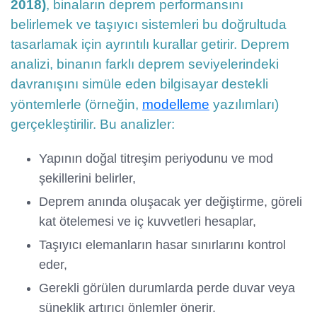
2018)
, binaların deprem performansını
belirlemek ve taşıyıcı sistemleri bu doğrultuda
tasarlamak için ayrıntılı kurallar getirir. Deprem
analizi, binanın farklı deprem seviyelerindeki
davranışını simüle eden bilgisayar destekli
yöntemlerle (örneğin,
modelleme
yazılımları)
gerçekleştirilir. Bu analizler:
Yapının doğal titreşim periyodunu ve mod
şekillerini belirler,
Deprem anında oluşacak yer değiştirme, göreli
kat ötelemesi ve iç kuvvetleri hesaplar,
Taşıyıcı elemanların hasar sınırlarını kontrol
eder,
Gerekli görülen durumlarda perde duvar veya
süneklik artırıcı önlemler önerir.