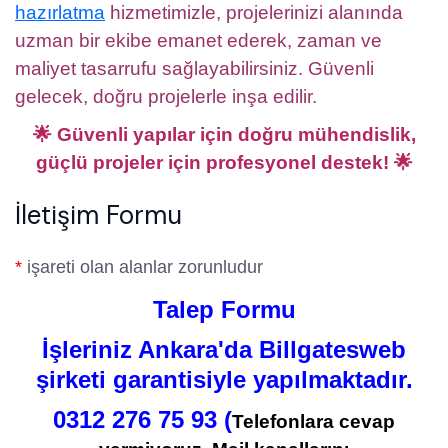
hazırlatma
hizmetimizle, projelerinizi alanında
uzman bir ekibe emanet ederek, zaman ve
maliyet tasarrufu sağlayabilirsiniz. Güvenli
gelecek, doğru projelerle inşa edilir.
🌟 Güvenli yapılar için doğru mühendislik,
güçlü projeler için profesyonel destek! 🌟
İletişim Formu
*
işareti olan alanlar zorunludur
Talep Formu
İşleriniz Ankara'da Billgatesweb
şirketi garantisiyle yapılmaktadır.
0312 276 75 93 (
Telefonlara cevap