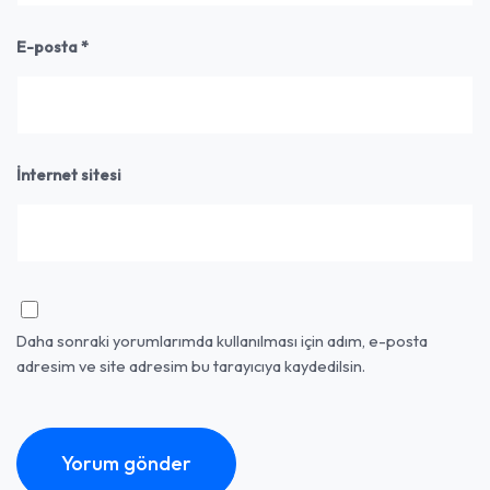
E-posta
*
İnternet sitesi
Daha sonraki yorumlarımda kullanılması için adım, e-posta
adresim ve site adresim bu tarayıcıya kaydedilsin.