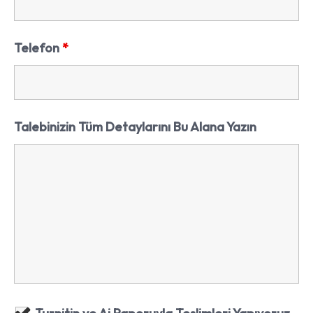
Telefon
*
Talebinizin Tüm Detaylarını Bu Alana Yazın