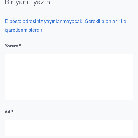
Bir yanıt yazın
E-posta adresiniz yayınlanmayacak.
Gerekli alanlar
*
ile
işaretlenmişlerdir
Yorum
*
Ad
*