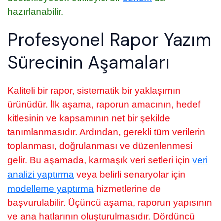
hazırlanabilir.
Profesyonel Rapor Yazım
Sürecinin Aşamaları
Kaliteli bir rapor, sistematik bir yaklaşımın
ürünüdür. İlk aşama, raporun amacının, hedef
kitlesinin ve kapsamının net bir şekilde
tanımlanmasıdır. Ardından, gerekli tüm verilerin
toplanması, doğrulanması ve düzenlenmesi
gelir. Bu aşamada, karmaşık veri setleri için
veri
analizi yaptırma
veya belirli senaryolar için
modelleme yaptırma
hizmetlerine de
başvurulabilir. Üçüncü aşama, raporun yapısının
ve ana hatlarının oluşturulmasıdır. Dördüncü