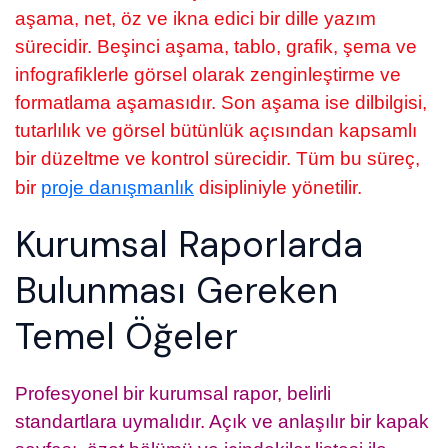
aşama, net, öz ve ikna edici bir dille yazım
sürecidir. Beşinci aşama, tablo, grafik, şema ve
infografiklerle görsel olarak zenginleştirme ve
formatlama aşamasıdır. Son aşama ise dilbilgisi,
tutarlılık ve görsel bütünlük açısından kapsamlı
bir düzeltme ve kontrol sürecidir. Tüm bu süreç,
bir
proje danışmanlık
disipliniyle yönetilir.
Kurumsal Raporlarda
Bulunması Gereken
Temel Öğeler
Profesyonel bir kurumsal rapor, belirli
standartlara uymalıdır. Açık ve anlaşılır bir kapak