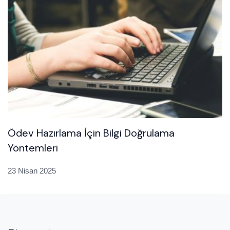
Ödev Hazırlama İçin Bilgi Doğrulama
Yöntemleri
23 Nisan 2025