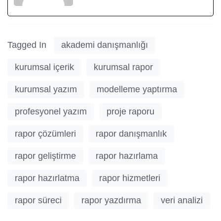
Tagged In
akademi danışmanlığı
kurumsal içerik
kurumsal rapor
kurumsal yazım
modelleme yaptırma
profesyonel yazım
proje raporu
rapor çözümleri
rapor danışmanlık
rapor geliştirme
rapor hazırlama
rapor hazırlatma
rapor hizmetleri
rapor süreci
rapor yazdırma
veri analizi