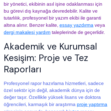
bir yönetici, ekibinin asıl işine odaklanması için
bu görevi dış kaynağa devredebilir. Kalite ve
tutarlılık, profesyonel bir yazım ekibi ile garanti
altına alınır. Benzer kalite,
essay yazdırma
veya
dergi makalesi yardım
taleplerinde de geçerlidir.
Akademik ve Kurumsal
Kesişim: Proje ve Tez
Raporları
Profesyonel rapor hazırlama hizmetleri, sadece
özel sektör için değil, akademik dünya için de
değer taşır. Özellikle yüksek lisans ve doktora
öğrencileri, karmaşık bir araştırma
proje yaptırma