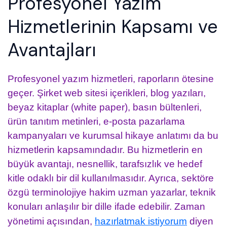
Profesyonel Yazım
Hizmetlerinin Kapsamı ve
Avantajları
Profesyonel yazım hizmetleri, raporların ötesine
geçer. Şirket web sitesi içerikleri, blog yazıları,
beyaz kitaplar (white paper), basın bültenleri,
ürün tanıtım metinleri, e-posta pazarlama
kampanyaları ve kurumsal hikaye anlatımı da bu
hizmetlerin kapsamındadır. Bu hizmetlerin en
büyük avantajı, nesnellik, tarafsızlık ve hedef
kitle odaklı bir dil kullanılmasıdır. Ayrıca, sektöre
özgü terminolojiye hakim uzman yazarlar, teknik
konuları anlaşılır bir dille ifade edebilir. Zaman
yönetimi açısından,
hazırlatmak istiyorum
diyen