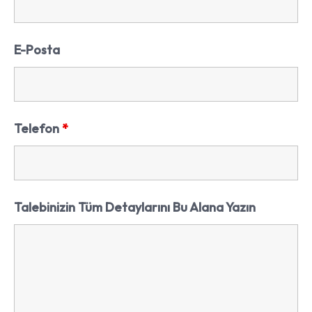
E-Posta
Telefon
*
Talebinizin Tüm Detaylarını Bu Alana Yazın