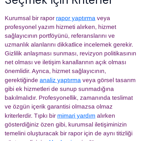
Kurumsal bir rapor
rapor yaptırma
veya
profesyonel yazım hizmeti alırken, hizmet
sağlayıcının portföyünü, referanslarını ve
uzmanlık alanlarını dikkatlice incelemek gerekir.
Gizlilik anlaşması sunması, revizyon politikasının
net olması ve iletişim kanallarının açık olması
önemlidir. Ayrıca, hizmet sağlayıcının,
gerektiğinde
analiz yaptırma
veya görsel tasarım
gibi ek hizmetleri de sunup sunmadığına
bakılmalıdır. Profesyonellik, zamanında teslimat
ve özgün içerik garantisi olmazsa olmaz
kriterlerdir. Tıpkı bir
mimari yardım
alırken
gösterdiğiniz özen gibi, kurumsal iletişiminizin
temelini oluşturacak bir rapor için de aynı titizliği