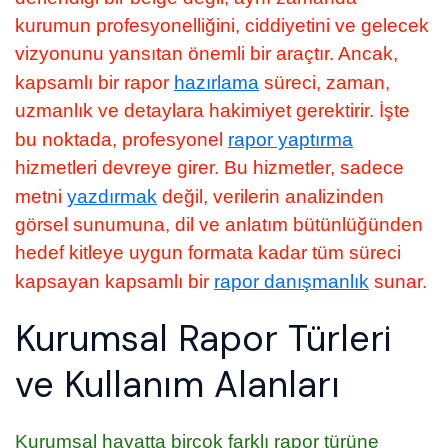
kurumun profesyonelliğini, ciddiyetini ve gelecek
vizyonunu yansıtan önemli bir araçtır. Ancak,
kapsamlı bir rapor
hazırlama
süreci, zaman,
uzmanlık ve detaylara hakimiyet gerektirir. İşte
bu noktada, profesyonel
rapor yaptırma
hizmetleri devreye girer. Bu hizmetler, sadece
metni
yazdırmak
değil, verilerin analizinden
görsel sunumuna, dil ve anlatım bütünlüğünden
hedef kitleye uygun formata kadar tüm süreci
kapsayan kapsamlı bir
rapor danışmanlık
sunar.
Kurumsal Rapor Türleri
ve Kullanım Alanları
Kurumsal hayatta birçok farklı rapor türüne