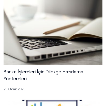
Banka İşlemleri İçin Dilekçe Hazırlama
Yöntemleri
25 Ocak 2025