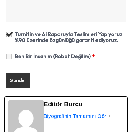
Turnitin ve Ai Raporuyla Teslimleri Yapıyoruz.
%90 üzerinde özgünlüğü garanti ediyoruz.
Ben Bir İnsanım (Robot Değilim)
*
Editör Burcu
Biyografinin Tamamını Gör