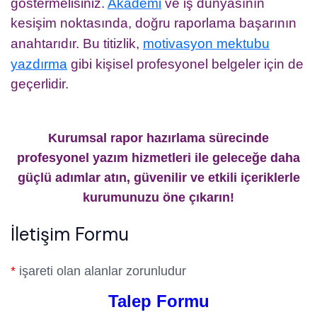
göstermelisiniz.
Akademi
ve iş dünyasının
kesişim noktasında, doğru raporlama başarının
anahtarıdır. Bu titizlik,
motivasyon mektubu
yazdırma
gibi kişisel profesyonel belgeler için de
geçerlidir.
Kurumsal rapor hazırlama sürecinde
profesyonel yazım hizmetleri ile geleceğe daha
güçlü adımlar atın, güvenilir ve etkili içeriklerle
kurumunuzu öne çıkarın!
İletişim Formu
*
işareti olan alanlar zorunludur
Talep Formu