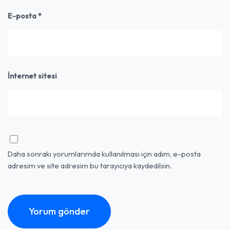
E-posta
*
İnternet sitesi
Daha sonraki yorumlarımda kullanılması için adım, e-posta
adresim ve site adresim bu tarayıcıya kaydedilsin.