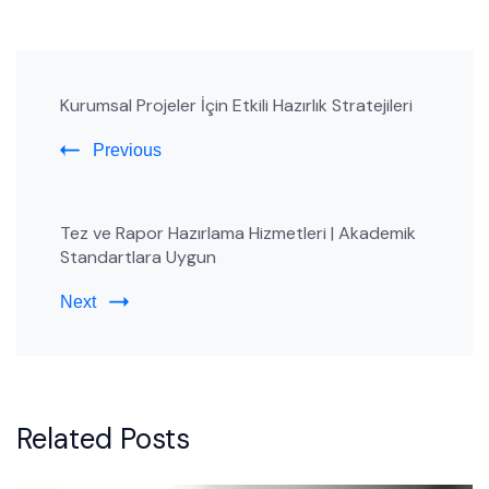
Post
Kurumsal Projeler İçin Etkili Hazırlık Stratejileri
Navigation
Previous
Tez ve Rapor Hazırlama Hizmetleri | Akademik
Standartlara Uygun
Next
Related Posts