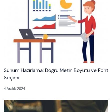
Sunum Hazırlama: Doğru Metin Boyutu ve Font
Seçimi
4 Aralık 2024