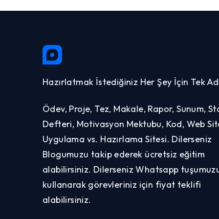
Hazırlatmak İstediğiniz Her Şey İçin Tek Ad
Ödev, Proje, Tez, Makale, Rapor, Sunum, St
Defteri, Motivasyon Mektubu, Kod, Web Site
Uygulama vs. Hazırlama Sitesi. Dilerseniz
Blogumuzu takip ederek ücretsiz eğitim
alabilirsiniz. Dilerseniz Whatsapp tuşumuz
kullanarak görevleriniz için fiyat teklifi
alabilirsiniz.