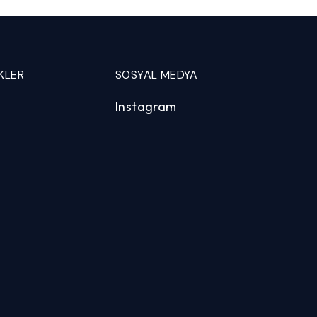
KLER
SOSYAL MEDYA
Instagram