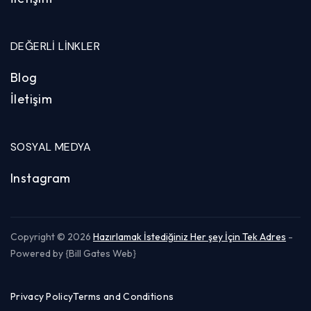
DEĞERLI LINKLER
Blog
İletişim
SOSYAL MEDYA
Instagram
Copyright © 2026
Hazırlamak İstediğiniz Her şey İçin Tek Adres
-
Powered by {Bill Gates Web}
Privacy Policy
Terms and Conditions