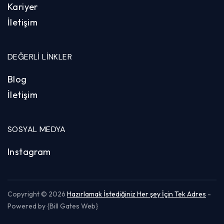
Kariyer
İletişim
DEĞERLI LINKLER
Blog
İletişim
SOSYAL MEDYA
Instagram
Copyright © 2026
Hazırlamak İstediğiniz Her şey İçin Tek Adres
-
Powered by {Bill Gates Web}