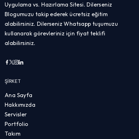
Uygulama vs. Hazırlama Sitesi. Dilerseniz
Blogumuzu takip ederek ücretsiz eğitim
alabilirsiniz. Dilerseniz Whatsapp tuşumuzu
kullanarak görevleriniz için fiyat teklifi
alabilirsiniz.
ŞIRKET
Ana Sayfa
Hakkımızda
Servisler
Portfolio
Takım