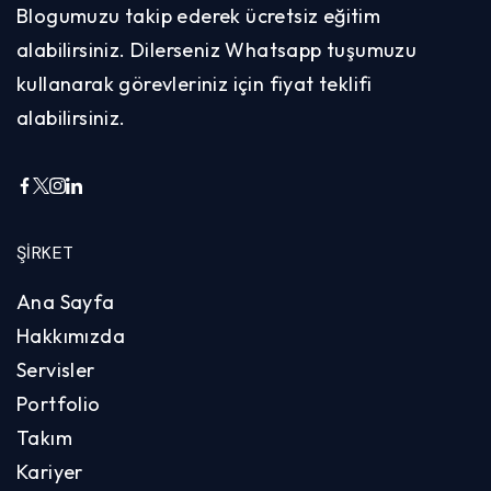
Blogumuzu takip ederek ücretsiz eğitim
alabilirsiniz. Dilerseniz Whatsapp tuşumuzu
kullanarak görevleriniz için fiyat teklifi
alabilirsiniz.
ŞIRKET
Ana Sayfa
Hakkımızda
Servisler
Portfolio
Takım
Kariyer