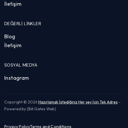
İletişim
DEĞERLI LINKLER
Blog
İletişim
SOSYAL MEDYA
Instagram
Copyright © 2026
Hazırlamak İstediğiniz Her şey İçin Tek Adres
-
Powered by {Bill Gates Web}
Privacy Policy
Terms and Conditions