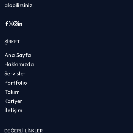
alabilirsiniz.
ŞIRKET
Ana Sayfa
Hakkımızda
Servisler
Portfolio
Takım
Kariyer
İletişim
DEĞERLI LINKLER