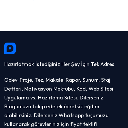
Hazırlatmak İstediğiniz Her Şey İçin Tek Adres
Ödev, Proje, Tez, Makale, Rapor, Sunum, Staj
Defteri, Motivasyon Mektubu, Kod, Web Sitesi,
Uygulama vs. Hazırlama Sitesi. Dilerseniz
Blogumuzu takip ederek ücretsiz eğitim
alabilirsiniz. Dilerseniz Whatsapp tuşumuzu
kullanarak görevleriniz için fiyat teklifi