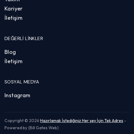
Kariyer
İletişim
DEĞERLI LINKLER
Blog
İletişim
SOSYAL MEDYA
Instagram
Copyright © 2026
Hazırlamak İstediğiniz Her şey İçin Tek Adres
-
Powered by {Bill Gates Web}