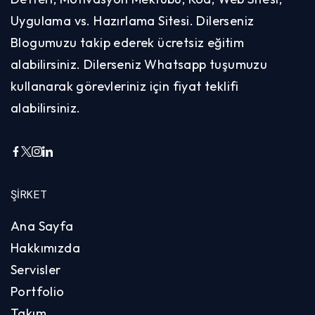
Uygulama vs. Hazırlama Sitesi. Dilerseniz
Blogumuzu takip ederek ücretsiz eğitim
alabilirsiniz. Dilerseniz Whatsapp tuşumuzu
kullanarak görevleriniz için fiyat teklifi
alabilirsiniz.
ŞIRKET
Ana Sayfa
Hakkımızda
Servisler
Portfolio
Takım