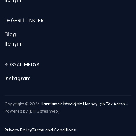
DEĞERLI LINKLER
Blog
İletişim
SOSYAL MEDYA
Instagram
Copyright © 2026
Hazırlamak İstediğiniz Her şey İçin Tek Adres
-
Powered by {Bill Gates Web}
Privacy Policy
Terms and Conditions