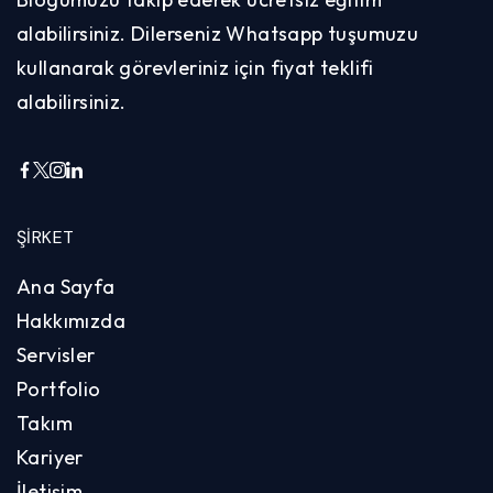
alabilirsiniz. Dilerseniz Whatsapp tuşumuzu
kullanarak görevleriniz için fiyat teklifi
alabilirsiniz.
ŞIRKET
Ana Sayfa
Hakkımızda
Servisler
Portfolio
Takım
Kariyer
İletişim