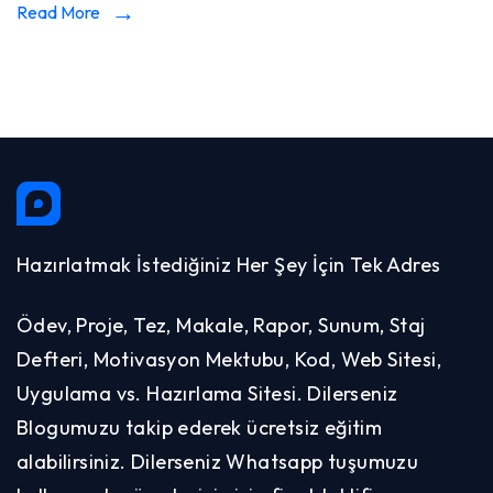
Read More
Hazırlatmak İstediğiniz Her Şey İçin Tek Adres
Ödev, Proje, Tez, Makale, Rapor, Sunum, Staj
Defteri, Motivasyon Mektubu, Kod, Web Sitesi,
Uygulama vs. Hazırlama Sitesi. Dilerseniz
Blogumuzu takip ederek ücretsiz eğitim
alabilirsiniz. Dilerseniz Whatsapp tuşumuzu