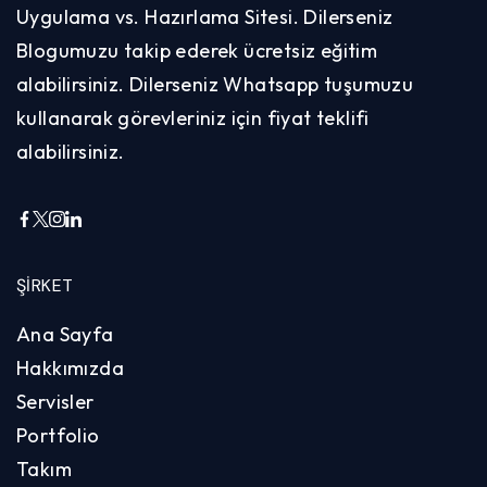
Uygulama vs. Hazırlama Sitesi. Dilerseniz
Blogumuzu takip ederek ücretsiz eğitim
alabilirsiniz. Dilerseniz Whatsapp tuşumuzu
kullanarak görevleriniz için fiyat teklifi
alabilirsiniz.
ŞIRKET
Ana Sayfa
Hakkımızda
Servisler
Portfolio
Takım