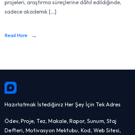
projeleri, araştırma süreçlerine dâhil edildiğinde,
sadece akademik […]
Read More
Hazırlatmak İstediğiniz Her Şey İçin Tek Adres
Ödev, Proje, Tez, Makale, Rapor, Sunum, Staj
Defteri, Motivasyon Mektubu, Kod, Web Sitesi,