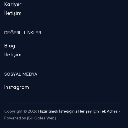
Kariyer
İletişim
DEĞERLI LINKLER
Blog
İletişim
SOSYAL MEDYA
Instagram
Copyright © 2026
Hazırlamak İstediğiniz Her şey İçin Tek Adres
-
Powered by {Bill Gates Web}