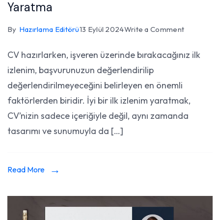
Yaratma
on
By
Hazırlama Editörü
13 Eylül 2024
Write a Comment
CV
CV hazırlarken, işveren üzerinde bırakacağınız ilk
Hazırlama:
izlenim, başvurunuzun değerlendirilip
İyi
Bir
değerlendirilmeyeceğini belirleyen en önemli
İlk
faktörlerden biridir. İyi bir ilk izlenim yaratmak,
İzlenim
CV’nizin sadece içeriğiyle değil, aynı zamanda
Yaratma
tasarımı ve sunumuyla da […]
Read More