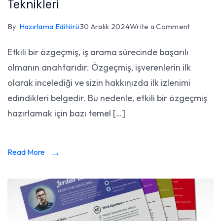
Teknikleri
on
By
Hazırlama Editörü
30 Aralık 2024
Write a Comment
CV
Etkili bir özgeçmiş, iş arama sürecinde başarılı
Hazırlam
olmanın anahtarıdır. Özgeçmiş, işverenlerin ilk
Etkili
Özgeçmi
olarak incelediği ve sizin hakkınızda ilk izlenimi
Yazma
edindikleri belgedir. Bu nedenle, etkili bir özgeçmiş
Teknikler
hazırlamak için bazı temel […]
Read More