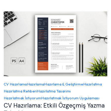
CV Hazırlama
Hazırlama
Hazırlama & Geliştirme
Hazırlatma
Hazırlatma Rehberi
Hazırlatma Tasarımı
Hazırlatmak İstiyorum
Hazırlatmak İstiyorum Uygulaması
CV Hazırlama: Etkili Özgeçmiş Yazma