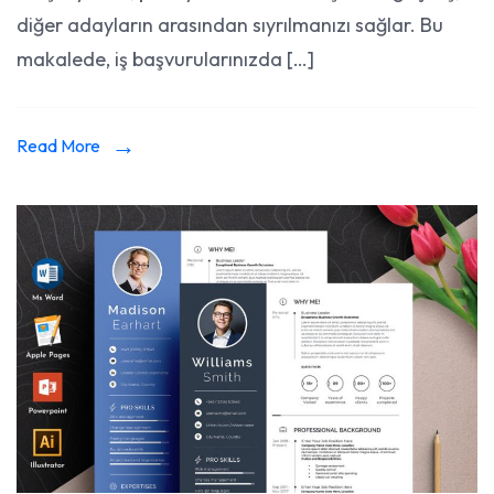
diğer adayların arasından sıyrılmanızı sağlar. Bu
makalede, iş başvurularınızda […]
Read More