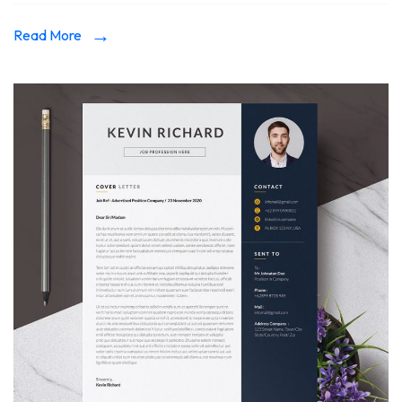
Read More