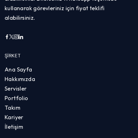
kullanarak görevleriniz için fiyat teklifi
alabilirsiniz.
ŞIRKET
Ana Sayfa
Hakkımızda
Servisler
Portfolio
Takım
Kariyer
İletişim