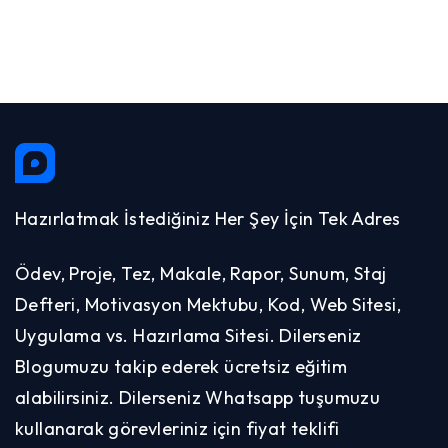
Hazırlatmak İstediğiniz Her Şey İçin Tek Adres
Ödev, Proje, Tez, Makale, Rapor, Sunum, Staj
Defteri, Motivasyon Mektubu, Kod, Web Sitesi,
Uygulama vs. Hazırlama Sitesi. Dilerseniz
Blogumuzu takip ederek ücretsiz eğitim
alabilirsiniz. Dilerseniz Whatsapp tuşumuzu
kullanarak görevleriniz için fiyat teklifi