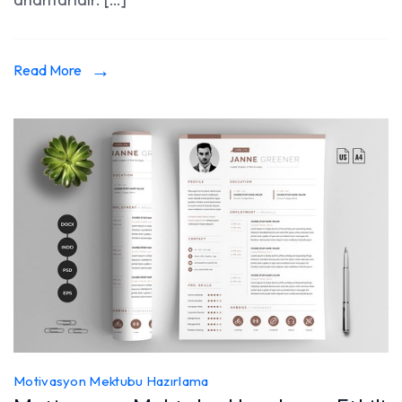
Read More
Motivasyon Mektubu Hazırlama