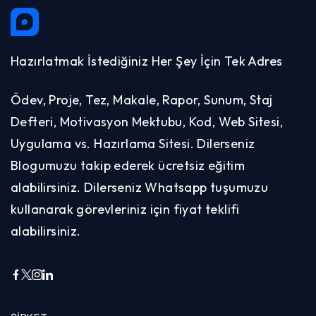
Hazırlatmak İstediğiniz Her Şey İçin Tek Adres
Ödev, Proje, Tez, Makale, Rapor, Sunum, Staj
Defteri, Motivasyon Mektubu, Kod, Web Sitesi,
Uygulama vs. Hazırlama Sitesi. Dilerseniz
Blogumuzu takip ederek ücretsiz eğitim
alabilirsiniz. Dilerseniz Whatsapp tuşumuzu
kullanarak görevleriniz için fiyat teklifi
alabilirsiniz.