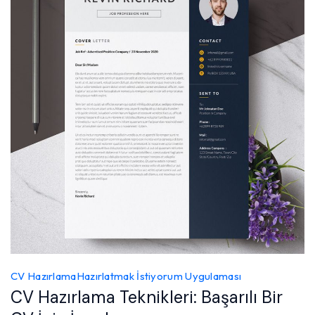
CV Hazırlama
Hazırlatmak İstiyorum Uygulaması
CV Hazırlama Teknikleri: Başarılı Bir