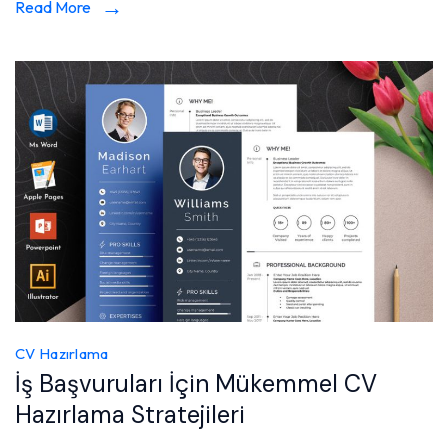
Read More
CV Hazırlama
İş Başvuruları İçin Mükemmel CV
Hazırlama Stratejileri