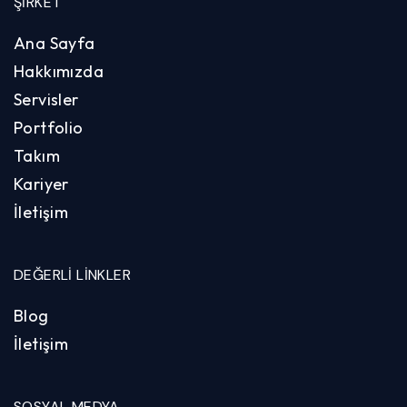
ŞIRKET
Ana Sayfa
Hakkımızda
Servisler
Portfolio
Takım
Kariyer
İletişim
DEĞERLI LINKLER
Blog
İletişim
SOSYAL MEDYA