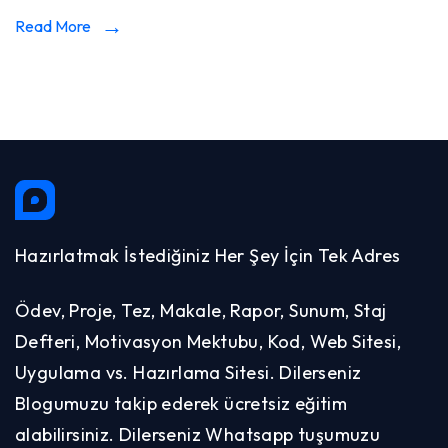
Read More
Hazırlatmak İstediğiniz Her Şey İçin Tek Adres
Ödev, Proje, Tez, Makale, Rapor, Sunum, Staj
Defteri, Motivasyon Mektubu, Kod, Web Sitesi,
Uygulama vs. Hazırlama Sitesi. Dilerseniz
Blogumuzu takip ederek ücretsiz eğitim
alabilirsiniz. Dilerseniz Whatsapp tuşumuzu