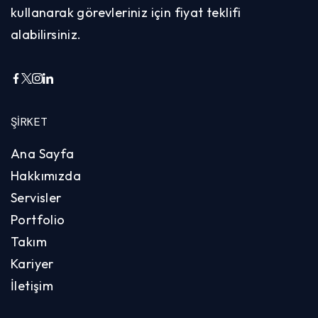
kullanarak görevleriniz için fiyat teklifi
alabilirsiniz.
ŞIRKET
Ana Sayfa
Hakkımızda
Servisler
Portfolio
Takım
Kariyer
İletişim