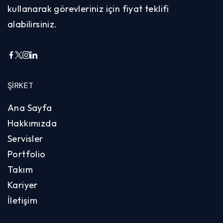
kullanarak görevleriniz için fiyat teklifi
alabilirsiniz.
ŞIRKET
Ana Sayfa
Hakkımızda
Servisler
Portfolio
Takım
Kariyer
İletişim