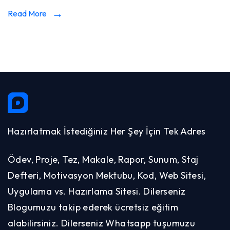
Read More
Hazırlatmak İstediğiniz Her Şey İçin Tek Adres
Ödev, Proje, Tez, Makale, Rapor, Sunum, Staj
Defteri, Motivasyon Mektubu, Kod, Web Sitesi,
Uygulama vs. Hazırlama Sitesi. Dilerseniz
Blogumuzu takip ederek ücretsiz eğitim
alabilirsiniz. Dilerseniz Whatsapp tuşumuzu