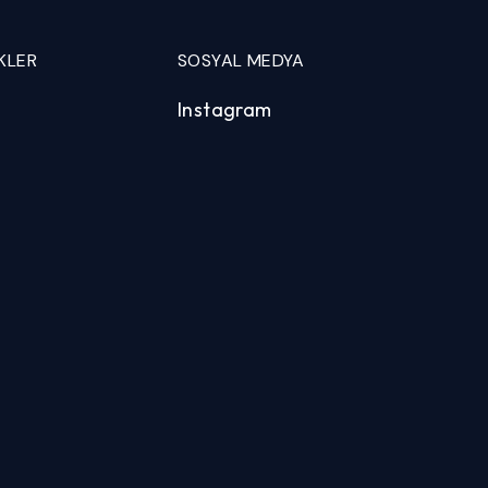
KLER
SOSYAL MEDYA
Instagram