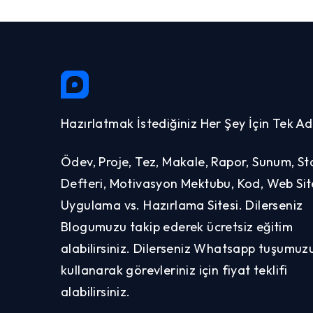
Hazırlatmak İstediğiniz Her Şey İçin Tek Ad
Ödev, Proje, Tez, Makale, Rapor, Sunum, St
Defteri, Motivasyon Mektubu, Kod, Web Site
Uygulama vs. Hazırlama Sitesi. Dilerseniz
Blogumuzu takip ederek ücretsiz eğitim
alabilirsiniz. Dilerseniz Whatsapp tuşumuz
kullanarak görevleriniz için fiyat teklifi
alabilirsiniz.