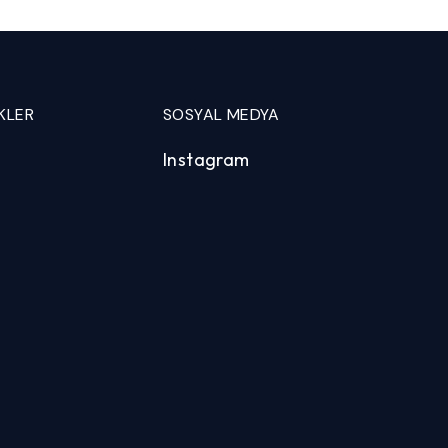
KLER
SOSYAL MEDYA
Instagram