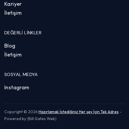
Kariyer
İletişim
DEĞERLI LINKLER
Blog
İletişim
SOSYAL MEDYA
Instagram
Copyright © 2026
Hazırlamak İstediğiniz Her şey İçin Tek Adres
-
Powered by {Bill Gates Web}