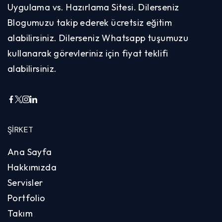
Uygulama vs. Hazırlama Sitesi. Dilerseniz
Blogumuzu takip ederek ücretsiz eğitim
alabilirsiniz. Dilerseniz Whatsapp tuşumuzu
kullanarak görevleriniz için fiyat teklifi
alabilirsiniz.
ŞIRKET
Ana Sayfa
Hakkımızda
Servisler
Portfolio
Takım