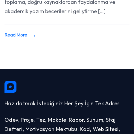
toplama, doğru kaynaklardan faydalanma ve
akademik yazım becerilerini geliştirme […]
Read More
Hazırlatmak İstediğiniz Her Şey İçin Tek Adres
Ödev, Proje, Tez, Makale, Rapor, Sunum, Staj
Defteri, Motivasyon Mektubu, Kod, Web Sitesi,