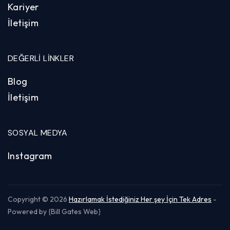
Kariyer
İletişim
DEĞERLI LINKLER
Blog
İletişim
SOSYAL MEDYA
Instagram
Copyright © 2026
Hazırlamak İstediğiniz Her şey İçin Tek Adres
-
Powered by {Bill Gates Web}