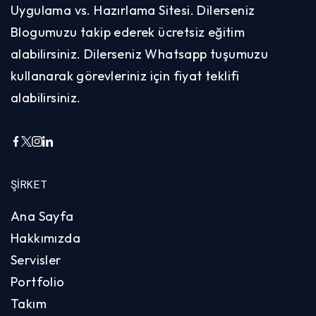
Uygulama vs. Hazırlama Sitesi. Dilerseniz
Blogumuzu takip ederek ücretsiz eğitim
alabilirsiniz. Dilerseniz Whatsapp tuşumuzu
kullanarak görevleriniz için fiyat teklifi
alabilirsiniz.
ŞIRKET
Ana Sayfa
Hakkımızda
Servisler
Portfolio
Takım