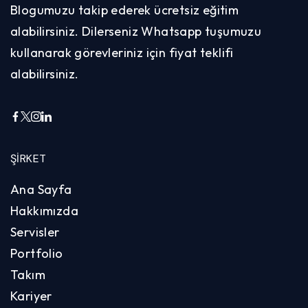
Blogumuzu takip ederek ücretsiz eğitim
alabilirsiniz. Dilerseniz Whatsapp tuşumuzu
kullanarak görevleriniz için fiyat teklifi
alabilirsiniz.
ŞIRKET
Ana Sayfa
Hakkımızda
Servisler
Portfolio
Takım
Kariyer