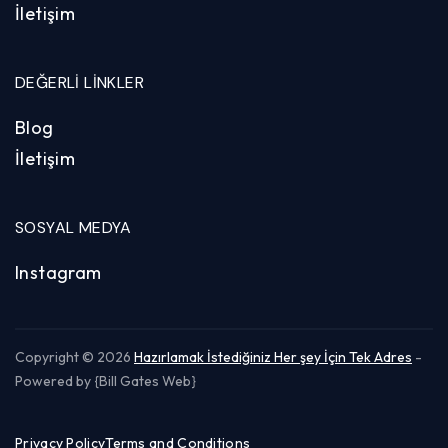
İletişim
DEĞERLI LINKLER
Blog
İletişim
SOSYAL MEDYA
Instagram
Copyright © 2026
Hazırlamak İstediğiniz Her şey İçin Tek Adres
-
Powered by {Bill Gates Web}
Privacy Policy
Terms and Conditions