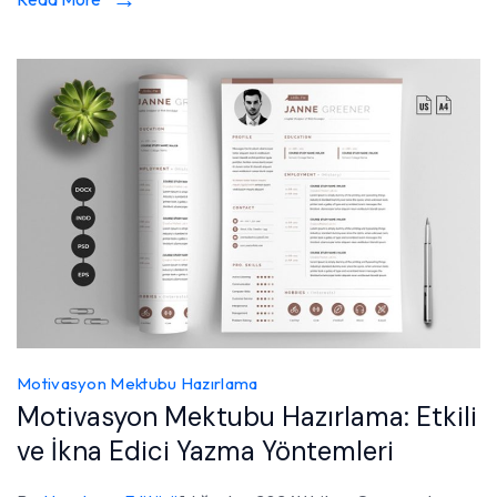
Motivasyon Mektubu Hazırlama
Motivasyon Mektubu Hazırlama: Etkili
ve İkna Edici Yazma Yöntemleri