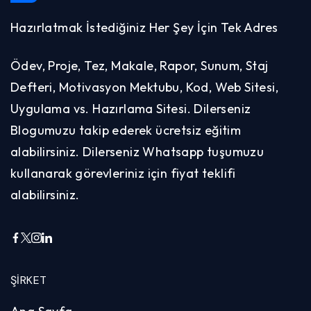
Hazırlatmak İstediğiniz Her Şey İçin Tek Adres
Ödev, Proje, Tez, Makale, Rapor, Sunum, Staj
Defteri, Motivasyon Mektubu, Kod, Web Sitesi,
Uygulama vs. Hazırlama Sitesi. Dilerseniz
Blogumuzu takip ederek ücretsiz eğitim
alabilirsiniz. Dilerseniz Whatsapp tuşumuzu
kullanarak görevleriniz için fiyat teklifi
alabilirsiniz.
ŞIRKET