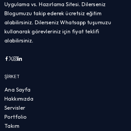
Uygulama vs. Hazırlama Sitesi. Dilerseniz
Blogumuzu takip ederek ücretsiz eğitim
alabilirsiniz. Dilerseniz Whatsapp tuşumuzu
kullanarak görevleriniz için fiyat teklifi
alabilirsiniz.
ŞIRKET
Ana Sayfa
Hakkımızda
Servisler
Portfolio
Takım