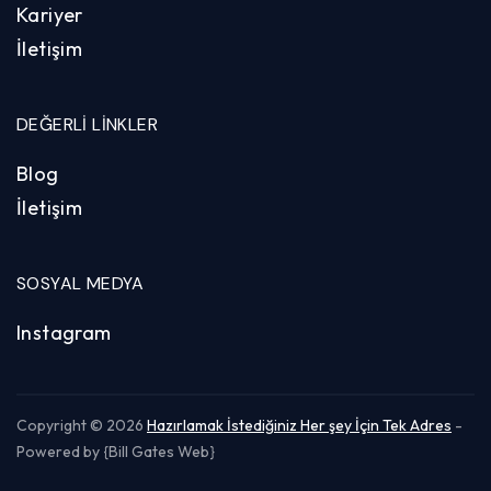
Kariyer
İletişim
DEĞERLI LINKLER
Blog
İletişim
SOSYAL MEDYA
Instagram
Copyright © 2026
Hazırlamak İstediğiniz Her şey İçin Tek Adres
-
Powered by {Bill Gates Web}