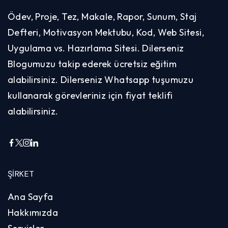
Ödev, Proje, Tez, Makale, Rapor, Sunum, Staj
Defteri, Motivasyon Mektubu, Kod, Web Sitesi,
Uygulama vs. Hazırlama Sitesi. Dilerseniz
Blogumuzu takip ederek ücretsiz eğitim
alabilirsiniz. Dilerseniz Whatsapp tuşumuzu
kullanarak görevleriniz için fiyat teklifi
alabilirsiniz.
ŞIRKET
Ana Sayfa
Hakkımızda