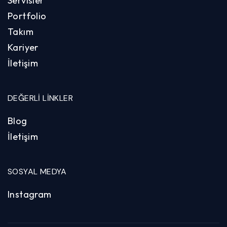
Servisler
Portfolio
Takım
Kariyer
İletişim
DEĞERLI LINKLER
Blog
İletişim
SOSYAL MEDYA
Instagram