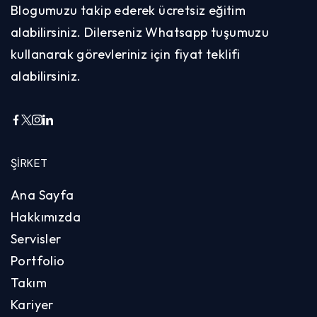
Blogumuzu takip ederek ücretsiz eğitim
alabilirsiniz. Dilerseniz Whatsapp tuşumuzu
kullanarak görevleriniz için fiyat teklifi
alabilirsiniz.
ŞIRKET
Ana Sayfa
Hakkımızda
Servisler
Portfolio
Takım
Kariyer