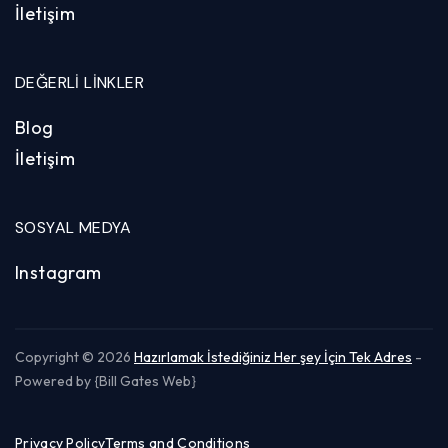
İletişim
DEĞERLI LINKLER
Blog
İletişim
SOSYAL MEDYA
Instagram
Copyright © 2026
Hazırlamak İstediğiniz Her şey İçin Tek Adres
-
Powered by {Bill Gates Web}
Privacy Policy
Terms and Conditions