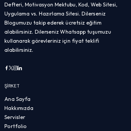
Defteri, Motivasyon Mektubu, Kod, Web Sitesi,
Uygulama vs. Hazırlama Sitesi. Dilerseniz
Blogumuzu takip ederek ücretsiz eğitim
alabilirsiniz. Dilerseniz Whatsapp tuşumuzu
kullanarak görevleriniz için fiyat teklifi
alabilirsiniz.
ŞIRKET
Ana Sayfa
Hakkımızda
Servisler
Portfolio