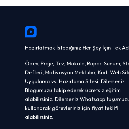
Hazırlatmak İstediğiniz Her Şey İçin Tek Ad
Ödev, Proje, Tez, Makale, Rapor, Sunum, St
Defteri, Motivasyon Mektubu, Kod, Web Site
Uygulama vs. Hazırlama Sitesi. Dilerseniz
Blogumuzu takip ederek ücretsiz eğitim
alabilirsiniz. Dilerseniz Whatsapp tuşumuz
kullanarak görevleriniz için fiyat teklifi
alabilirsiniz.