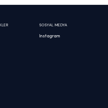
KLER
SOSYAL MEDYA
Instagram