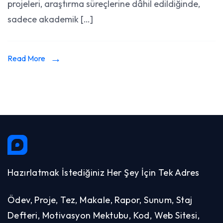
projeleri, araştırma süreçlerine dâhil edildiğinde,
sadece akademik […]
Read More
Hazırlatmak İstediğiniz Her Şey İçin Tek Adres
Ödev, Proje, Tez, Makale, Rapor, Sunum, Staj
Defteri, Motivasyon Mektubu, Kod, Web Sitesi,