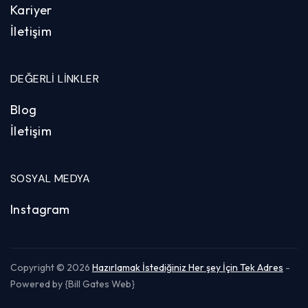
Kariyer
İletişim
DEĞERLI LINKLER
Blog
İletişim
SOSYAL MEDYA
Instagram
Copyright © 2026
Hazırlamak İstediğiniz Her şey İçin Tek Adres
-
Powered by {Bill Gates Web}