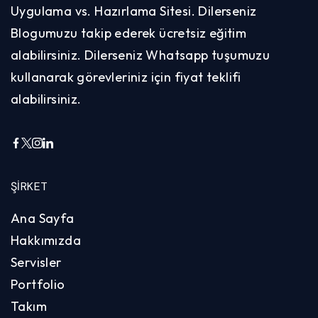
Uygulama vs. Hazırlama Sitesi. Dilerseniz
Blogumuzu takip ederek ücretsiz eğitim
alabilirsiniz. Dilerseniz Whatsapp tuşumuzu
kullanarak görevleriniz için fiyat teklifi
alabilirsiniz.
ŞIRKET
Ana Sayfa
Hakkımızda
Servisler
Portfolio
Takım