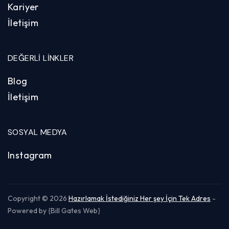
Kariyer
İletişim
DEĞERLI LINKLER
Blog
İletişim
SOSYAL MEDYA
Instagram
Copyright © 2026
Hazırlamak İstediğiniz Her şey İçin Tek Adres
-
Powered by {Bill Gates Web}