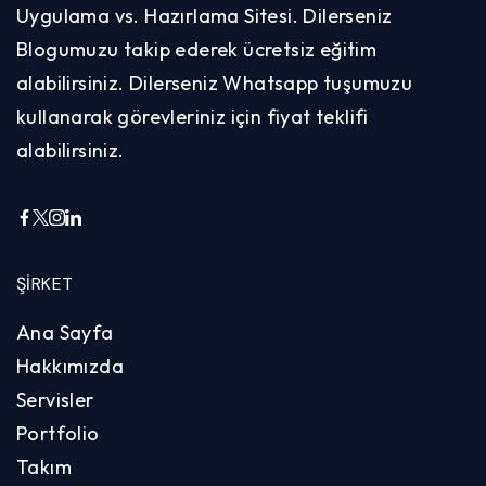
Uygulama vs. Hazırlama Sitesi. Dilerseniz
Blogumuzu takip ederek ücretsiz eğitim
alabilirsiniz. Dilerseniz Whatsapp tuşumuzu
kullanarak görevleriniz için fiyat teklifi
alabilirsiniz.
ŞIRKET
Ana Sayfa
Hakkımızda
Servisler
Portfolio
Takım