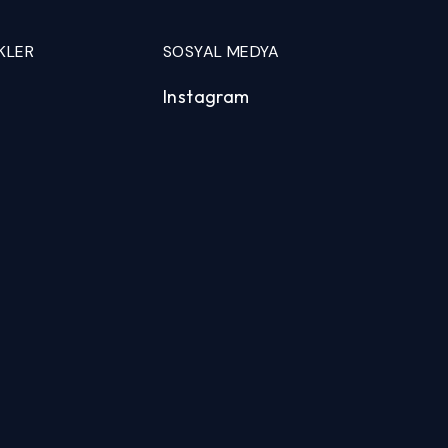
KLER
SOSYAL MEDYA
Instagram