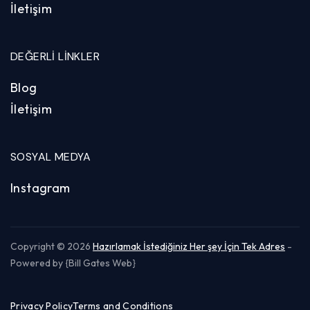
İletişim
DEĞERLI LINKLER
Blog
İletişim
SOSYAL MEDYA
Instagram
Copyright © 2026
Hazırlamak İstediğiniz Her şey İçin Tek Adres
-
Powered by {Bill Gates Web}
Privacy Policy
Terms and Conditions