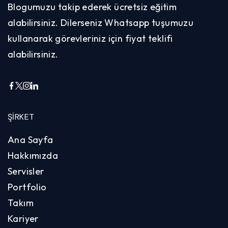
Blogumuzu takip ederek ücretsiz eğitim
alabilirsiniz. Dilerseniz Whatsapp tuşumuzu
kullanarak görevleriniz için fiyat teklifi
alabilirsiniz.
ŞIRKET
Ana Sayfa
Hakkımızda
Servisler
Portfolio
Takım
Kariyer