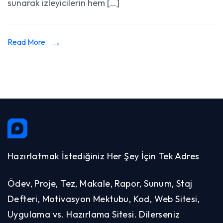
sunarak izleyicilerin hem […]
Read More
Hazırlatmak İstediğiniz Her Şey İçin Tek Adres
Ödev, Proje, Tez, Makale, Rapor, Sunum, Staj
Defteri, Motivasyon Mektubu, Kod, Web Sitesi,
Uygulama vs. Hazırlama Sitesi. Dilerseniz