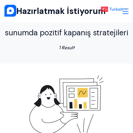
Skip
Hazırlatmak İstiyorum
Turkish
▼
to
content
sunumda pozitif kapanış stratejileri
1 Result