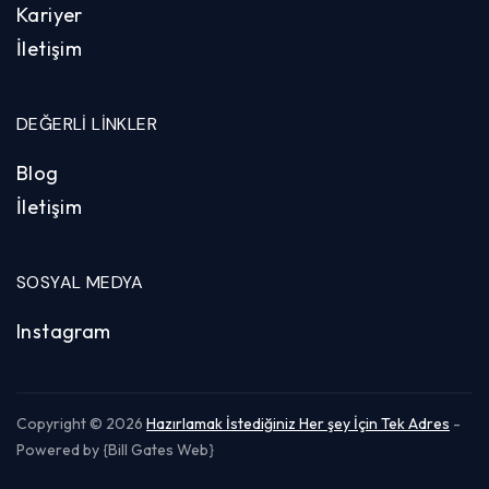
Kariyer
İletişim
DEĞERLI LINKLER
Blog
İletişim
SOSYAL MEDYA
Instagram
Copyright © 2026
Hazırlamak İstediğiniz Her şey İçin Tek Adres
-
Powered by {Bill Gates Web}