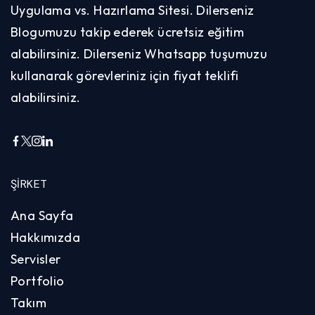
Uygulama vs. Hazırlama Sitesi. Dilerseniz
Blogumuzu takip ederek ücretsiz eğitim
alabilirsiniz. Dilerseniz Whatsapp tuşumuzu
kullanarak görevleriniz için fiyat teklifi
alabilirsiniz.
ŞIRKET
Ana Sayfa
Hakkımızda
Servisler
Portfolio
Takım