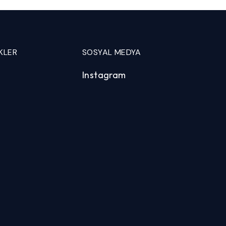
KLER
SOSYAL MEDYA
Instagram