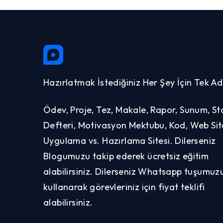
Hazırlatmak İstediğiniz Her Şey İçin Tek Ad
Ödev, Proje, Tez, Makale, Rapor, Sunum, St
Defteri, Motivasyon Mektubu, Kod, Web Site
Uygulama vs. Hazırlama Sitesi. Dilerseniz
Blogumuzu takip ederek ücretsiz eğitim
alabilirsiniz. Dilerseniz Whatsapp tuşumuz
kullanarak görevleriniz için fiyat teklifi
alabilirsiniz.