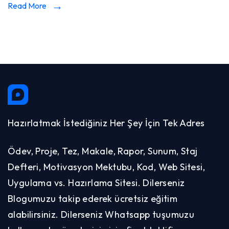
Read More
Hazırlatmak İstediğiniz Her Şey İçin Tek Adres
Ödev, Proje, Tez, Makale, Rapor, Sunum, Staj
Defteri, Motivasyon Mektubu, Kod, Web Sitesi,
Uygulama vs. Hazırlama Sitesi. Dilerseniz
Blogumuzu takip ederek ücretsiz eğitim
alabilirsiniz. Dilerseniz Whatsapp tuşumuzu