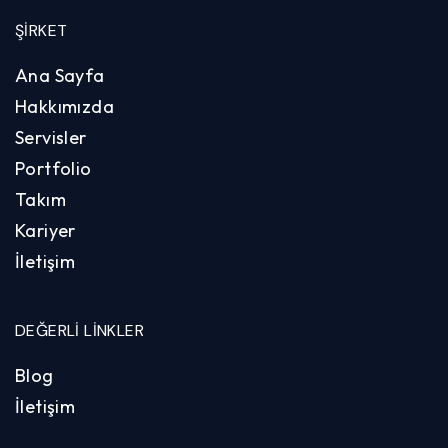
ŞIRKET
Ana Sayfa
Hakkımızda
Servisler
Portfolio
Takım
Kariyer
İletişim
DEĞERLI LINKLER
Blog
İletişim