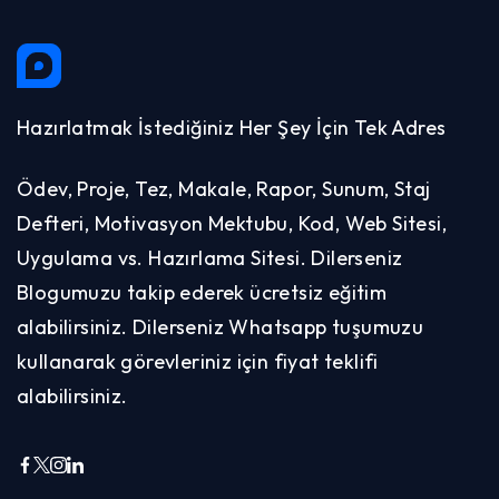
Hazırlatmak İstediğiniz Her Şey İçin Tek Adres
Ödev, Proje, Tez, Makale, Rapor, Sunum, Staj
Defteri, Motivasyon Mektubu, Kod, Web Sitesi,
Uygulama vs. Hazırlama Sitesi. Dilerseniz
Blogumuzu takip ederek ücretsiz eğitim
alabilirsiniz. Dilerseniz Whatsapp tuşumuzu
kullanarak görevleriniz için fiyat teklifi
alabilirsiniz.