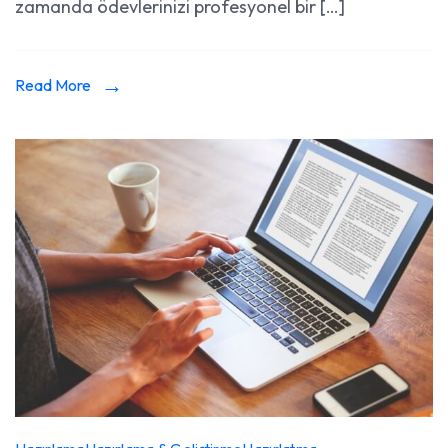
zamanda ödevlerinizi profesyonel bir […]
Read More