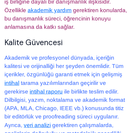
iş birliğine dayalı bir danışmanlık ilişkisidir.
Özellikle
akademik yardım
gerektiren konularda,
bu danışmanlık süreci, öğrencinin konuyu
anlamasına da katkı sağlar.
Kalite Güvencesi
Akademik ve profesyonel dünyada, içeriğin
kalitesi ve orijinalliği her şeyden önemlidir. Tüm
içerikler, özgünlüğü garanti etmek için gelişmiş
intihal
tarama yazılımlarından geçirilir ve
gerekirse
intihal raporu
ile birlikte teslim edilir.
Dilbilgisi, yazım, noktalama ve akademik format
(APA, MLA, Chicago, IEEE vb.) konusunda titiz
bir editörlük ve proofreading süreci uygulanır.
Ayrıca,
veri analizi
gerektiren çalışmalarda,