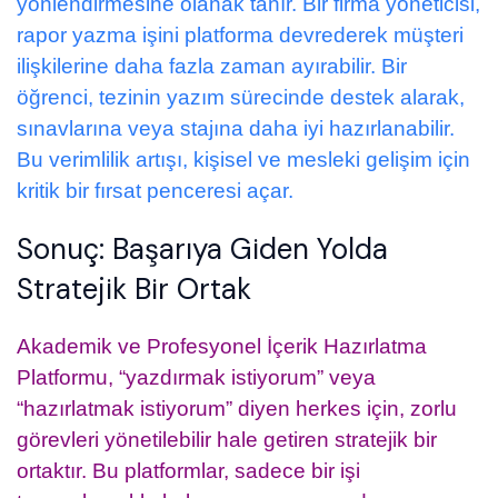
yönlendirmesine olanak tanır. Bir firma yöneticisi,
rapor yazma işini platforma devrederek müşteri
ilişkilerine daha fazla zaman ayırabilir. Bir
öğrenci, tezinin yazım sürecinde destek alarak,
sınavlarına veya stajına daha iyi hazırlanabilir.
Bu verimlilik artışı, kişisel ve mesleki gelişim için
kritik bir fırsat penceresi açar.
Sonuç: Başarıya Giden Yolda
Stratejik Bir Ortak
Akademik ve Profesyonel İçerik Hazırlatma
Platformu, “yazdırmak istiyorum” veya
“hazırlatmak istiyorum” diyen herkes için, zorlu
görevleri yönetilebilir hale getiren stratejik bir
ortaktır. Bu platformlar, sadece bir işi