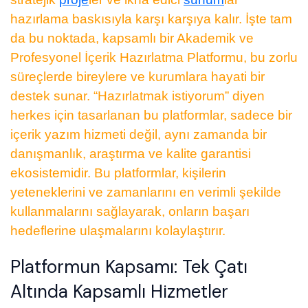
hazırlama baskısıyla karşı karşıya kalır. İşte tam
da bu noktada, kapsamlı bir Akademik ve
Profesyonel İçerik Hazırlatma Platformu, bu zorlu
süreçlerde bireylere ve kurumlara hayati bir
destek sunar. “Hazırlatmak istiyorum” diyen
herkes için tasarlanan bu platformlar, sadece bir
içerik yazım hizmeti değil, aynı zamanda bir
danışmanlık, araştırma ve kalite garantisi
ekosistemidir. Bu platformlar, kişilerin
yeteneklerini ve zamanlarını en verimli şekilde
kullanmalarını sağlayarak, onların başarı
hedeflerine ulaşmalarını kolaylaştırır.
Platformun Kapsamı: Tek Çatı
Altında Kapsamlı Hizmetler