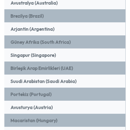
Avustralya (Australia)
Brezilya (Brazil)
Arjantin (Argentina)
Güney Afrika (South Africa)
Singapur (Singapore)
Birleşik Arap Emirlikleri (UAE)
Suudi Arabistan (Saudi Arabia)
Portekiz (Portugal)
Avusturya (Austria)
Macaristan (Hungary)