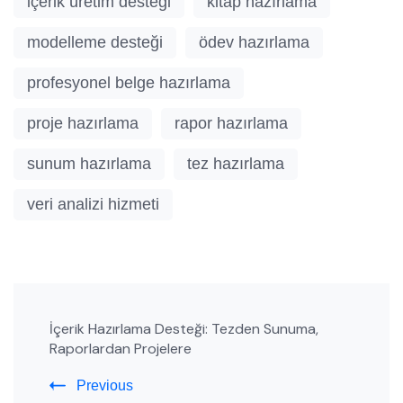
içerik üretim desteği
kitap hazırlama
modelleme desteği
ödev hazırlama
profesyonel belge hazırlama
proje hazırlama
rapor hazırlama
sunum hazırlama
tez hazırlama
veri analizi hizmeti
Post
İçerik Hazırlama Desteği: Tezden Sunuma,
Navigation
Raporlardan Projelere
Previous