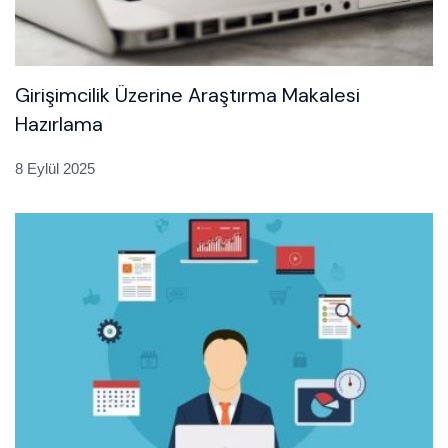
Girişimcilik Üzerine Araştırma Makalesi
Hazırlama
8 Eylül 2025