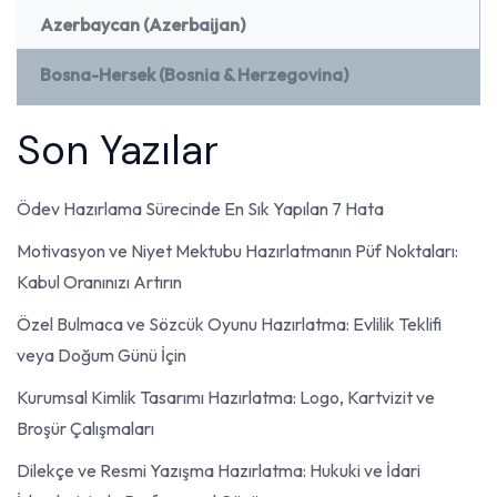
Azerbaycan (Azerbaijan)
Bosna-Hersek (Bosnia & Herzegovina)
Son Yazılar
Ödev Hazırlama Sürecinde En Sık Yapılan 7 Hata
Motivasyon ve Niyet Mektubu Hazırlatmanın Püf Noktaları:
Kabul Oranınızı Artırın
Özel Bulmaca ve Sözcük Oyunu Hazırlatma: Evlilik Teklifi
veya Doğum Günü İçin
Kurumsal Kimlik Tasarımı Hazırlatma: Logo, Kartvizit ve
Broşür Çalışmaları
Dilekçe ve Resmi Yazışma Hazırlatma: Hukuki ve İdari