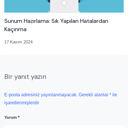
Sunum Hazırlama: Sık Yapılan Hatalardan
Kaçınma
17 Kasım 2024
Bir yanıt yazın
E-posta adresiniz yayınlanmayacak.
Gerekli alanlar
*
ile
işaretlenmişlerdir
Yorum
*