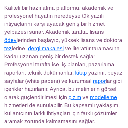
Kaliteli bir hazırlatma platformu, akademik ve
profesyonel hayatın neredeyse tük yazılı
ihtiyaçlarını karşılayacak geniş bir hizmet
yelpazesi sunar. Akademik tarafta, lisans
ödev
lerinden başlayıp, yüksek lisans ve doktora
tez
lerine,
dergi makalesi
ve literatür taramasına
kadar uzanan geniş bir destek sağlar.
Profesyonel tarafta ise, iş planları, pazarlama
raporları, teknik dokümanlar,
kitap
yazımı, beyaz
sayfalar (white papers) ve kurumsal
rapor
lar gibi
içerikler hazırlanır. Ayrıca, bu metinlerin görsel
olarak güçlendirilmesi için
çizim
ve
modelleme
hizmetleri de sunulabilir. Bu kapsamlı yaklaşım,
kullanıcının farklı ihtiyaçları için farklı çözümler
aramak zorunda kalmamasını sağlar.