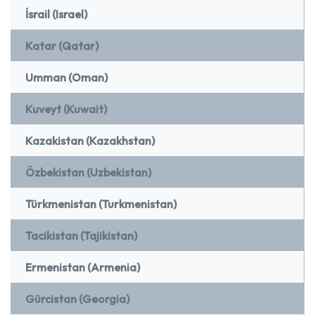
İsrail (Israel)
Katar (Qatar)
Umman (Oman)
Kuveyt (Kuwait)
Kazakistan (Kazakhstan)
Özbekistan (Uzbekistan)
Türkmenistan (Turkmenistan)
Tacikistan (Tajikistan)
Ermenistan (Armenia)
Gürcistan (Georgia)