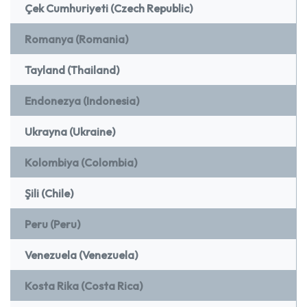
Çek Cumhuriyeti (Czech Republic)
Romanya (Romania)
Tayland (Thailand)
Endonezya (Indonesia)
Ukrayna (Ukraine)
Kolombiya (Colombia)
Şili (Chile)
Peru (Peru)
Venezuela (Venezuela)
Kosta Rika (Costa Rica)