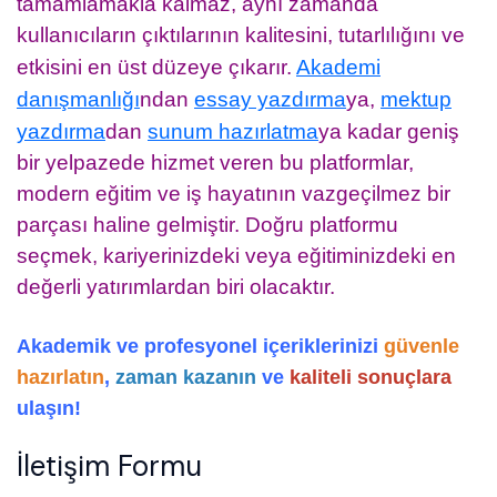
tamamlamakla kalmaz, aynı zamanda
kullanıcıların çıktılarının kalitesini, tutarlılığını ve
etkisini en üst düzeye çıkarır.
Akademi
danışmanlığı
ndan
essay yazdırma
ya,
mektup
yazdırma
dan
sunum hazırlatma
ya kadar geniş
bir yelpazede hizmet veren bu platformlar,
modern eğitim ve iş hayatının vazgeçilmez bir
parçası haline gelmiştir. Doğru platformu
seçmek, kariyerinizdeki veya eğitiminizdeki en
değerli yatırımlardan biri olacaktır.
Akademik ve profesyonel içeriklerinizi
güvenle
hazırlatın
,
zaman kazanın
ve
kaliteli sonuçlara
ulaşın!
İletişim Formu