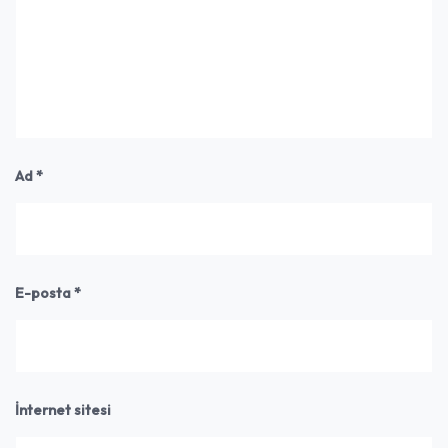
Ad
*
E-posta
*
İnternet sitesi