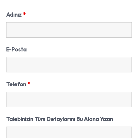
Adınız
*
E-Posta
Telefon
*
Talebinizin Tüm Detaylarını Bu Alana Yazın