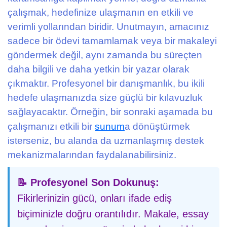
çalışmak, hedefinize ulaşmanın en etkili ve
verimli yollarından biridir. Unutmayın, amacınız
sadece bir ödevi tamamlamak veya bir makaleyi
göndermek değil, aynı zamanda bu süreçten
daha bilgili ve daha yetkin bir yazar olarak
çıkmaktır. Profesyonel bir danışmanlık, bu ikili
hedefe ulaşmanızda size güçlü bir kılavuzluk
sağlayacaktır. Örneğin, bir sonraki aşamada bu
çalışmanızı etkili bir
sunum
a dönüştürmek
isterseniz, bu alanda da uzmanlaşmış destek
mekanizmalarından faydalanabilirsiniz.
📝 Profesyonel Son Dokunuş:
Fikirlerinizin gücü, onları ifade ediş
biçiminizle doğru orantılıdır. Makale, essay