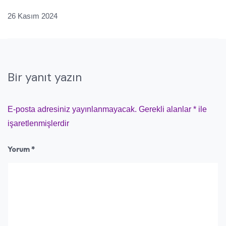
26 Kasım 2024
Bir yanıt yazın
E-posta adresiniz yayınlanmayacak.
Gerekli alanlar
*
ile
işaretlenmişlerdir
Yorum
*