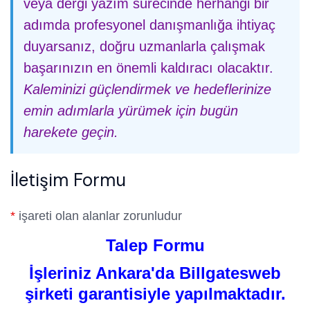
veya dergi yazım sürecinde herhangi bir
adımda profesyonel danışmanlığa ihtiyaç
duyarsanız, doğru uzmanlarla çalışmak
başarınızın en önemli kaldıracı olacaktır.
Kaleminizi güçlendirmek ve hedeflerinize
emin adımlarla yürümek için bugün
harekete geçin.
İletişim Formu
*
işareti olan alanlar zorunludur
Talep Formu
İşleriniz Ankara'da Billgatesweb
şirketi garantisiyle yapılmaktadır.