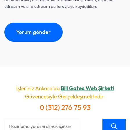
adresim ve site adresim bu tarayıcıya kaydedilsin.
İşleriniz Ankara'da
Bill Gates Web Şirketi
Güvencesiyle Gerçekleşmektedir.
0 (312) 276 75 93