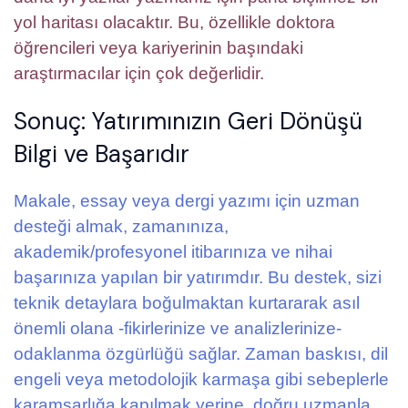
yol haritası olacaktır. Bu, özellikle doktora
öğrencileri veya kariyerinin başındaki
araştırmacılar için çok değerlidir.
Sonuç: Yatırımınızın Geri Dönüşü
Bilgi ve Başarıdır
Makale, essay veya dergi yazımı için uzman
desteği almak, zamanınıza,
akademik/profesyonel itibarınıza ve nihai
başarınıza yapılan bir yatırımdır. Bu destek, sizi
teknik detaylara boğulmaktan kurtararak asıl
önemli olana -fikirlerinize ve analizlerinize-
odaklanma özgürlüğü sağlar. Zaman baskısı, dil
engeli veya metodolojik karmaşa gibi sebeplerle
karamsarlığa kapılmak yerine, doğru uzmanla