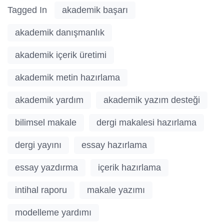
Tagged In
akademik başarı
akademik danışmanlık
akademik içerik üretimi
akademik metin hazırlama
akademik yardım
akademik yazım desteği
bilimsel makale
dergi makalesi hazırlama
dergi yayını
essay hazırlama
essay yazdırma
içerik hazırlama
intihal raporu
makale yazımı
modelleme yardımı