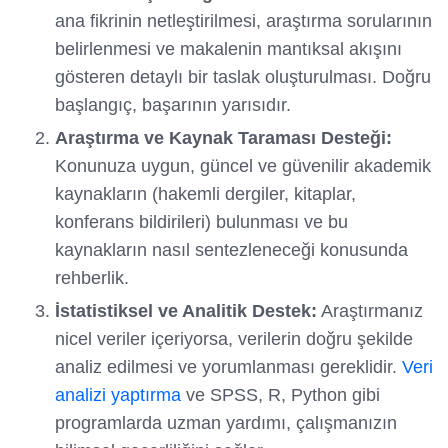
ana fikrinin netleştirilmesi, araştırma sorularının
belirlenmesi ve makalenin mantıksal akışını
gösteren detaylı bir taslak oluşturulması. Doğru
başlangıç, başarının yarısıdır.
Araştırma ve Kaynak Taraması Desteği:
Konunuza uygun, güncel ve güvenilir akademik
kaynakların (hakemli dergiler, kitaplar,
konferans bildirileri) bulunması ve bu
kaynakların nasıl sentezleneceği konusunda
rehberlik.
İstatistiksel ve Analitik Destek:
Araştırmanız
nicel veriler içeriyorsa, verilerin doğru şekilde
analiz edilmesi ve yorumlanması gereklidir.
Veri
analizi yaptırma
ve SPSS, R, Python gibi
programlarda uzman yardımı, çalışmanızın