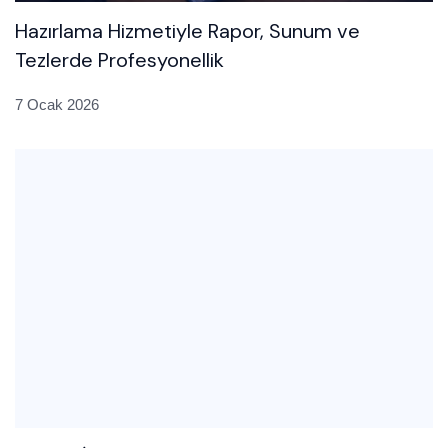
Hazırlama Hizmetiyle Rapor, Sunum ve
Tezlerde Profesyonellik
7 Ocak 2026