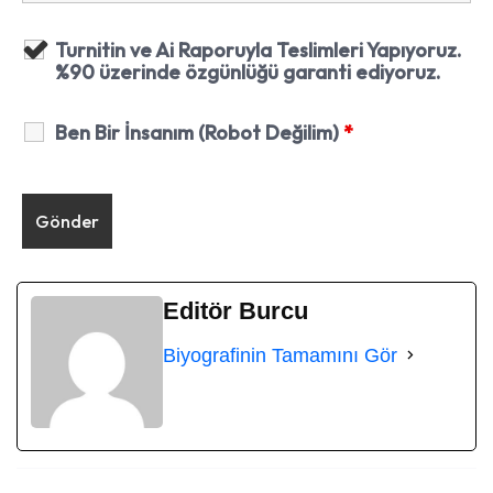
Turnitin ve Ai Raporuyla Teslimleri Yapıyoruz.
%90 üzerinde özgünlüğü garanti ediyoruz.
Ben Bir İnsanım (Robot Değilim)
*
Editör Burcu
Biyografinin Tamamını Gör