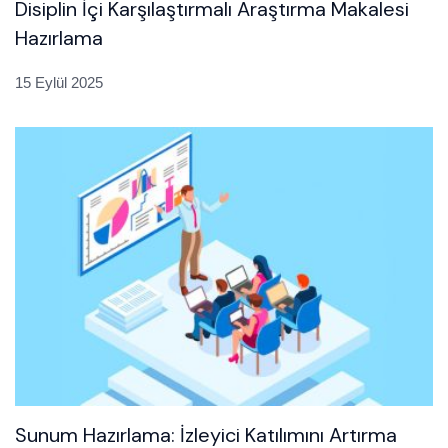
Disiplin İçi Karşılaştırmalı Araştırma Makalesi
Hazırlama
15 Eylül 2025
Sunum Hazırlama: İzleyici Katılımını Artırma