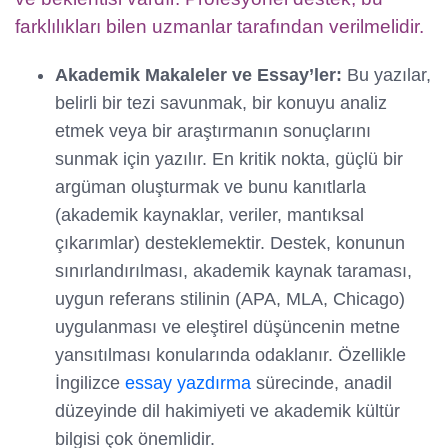
farklılıkları bilen uzmanlar tarafından verilmelidir.
Akademik Makaleler ve Essay’ler:
Bu yazılar,
belirli bir tezi savunmak, bir konuyu analiz
etmek veya bir araştırmanın sonuçlarını
sunmak için yazılır. En kritik nokta, güçlü bir
argüman oluşturmak ve bunu kanıtlarla
(akademik kaynaklar, veriler, mantıksal
çıkarımlar) desteklemektir. Destek, konunun
sınırlandırılması, akademik kaynak taraması,
uygun referans stilinin (APA, MLA, Chicago)
uygulanması ve eleştirel düşüncenin metne
yansıtılması konularında odaklanır. Özellikle
İngilizce
essay yazdırma
sürecinde, anadil
düzeyinde dil hakimiyeti ve akademik kültür
bilgisi çok önemlidir.