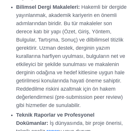
Bilimsel Dergi Makaleleri:
Hakemli bir dergide
yayınlanmak, akademik kariyerin en önemli
adımlarından biridir. Bu tür makaleler son
derece katı bir yapı (Özet, Giriş, Yöntem,
Bulgular, Tartışma, Sonuç) ve dilbilimsel titizlik
gerektirir. Uzman destek, derginin yazım
kurallarına harfiyen uyulması, bulguların net ve
etkileyici bir şekilde sunulması ve makalenin
derginin odağına ve hedef kitlesine uygun hale
getirilmesi konularında hayati öneme sahiptir.
Reddedilme riskini azaltmak için ön hakem
değerlendirmesi (pre-submission peer review)
gibi hizmetler de sunulabilir.
Teknik Raporlar ve Profesyonel
Dokümanlar:
İş dünyasında, bir proje önerisi,