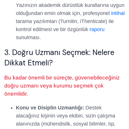
Yazınızın akademik dürüstlük kurallarına uygun
olduğundan emin olmak için, profesyonel
intihal
tarama yazılımları (Turnitin, iThenticate) ile
kontrol edilmesi ve bir özgünlük
raporu
sunulması.
3. Doğru Uzmanı Seçmek: Nelere
Dikkat Etmeli?
Bu kadar önemli bir süreçte, güvenebileceğiniz
doğru uzmanı veya kurumu seçmek çok
önemlidir.
Konu ve Disiplin Uzmanlığı:
Destek
alacağınız kişinin veya ekibin, sizin çalışma
alanınızda (mühendislik, sosyal bilimler, tıp,