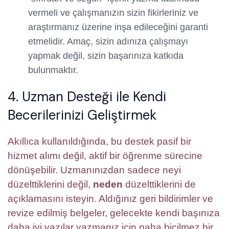
vermeli ve çalışmanızın sizin fikirleriniz ve
araştırmanız üzerine inşa edileceğini garanti
etmelidir. Amaç, sizin adınıza çalışmayı
yapmak değil, sizin başarınıza katkıda
bulunmaktır.
4. Uzman Desteği ile Kendi
Becerilerinizi Geliştirmek
Akıllıca kullanıldığında, bu destek pasif bir
hizmet alımı değil, aktif bir öğrenme sürecine
dönüşebilir. Uzmanınızdan sadece neyi
düzelttiklerini değil,
neden
düzelttiklerini de
açıklamasını isteyin. Aldığınız geri bildirimler ve
revize edilmiş belgeler, gelecekte kendi başınıza
daha iyi yazılar yazmanız için paha biçilmez bir