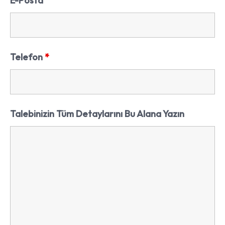
E-Posta
Telefon
*
Talebinizin Tüm Detaylarını Bu Alana Yazın