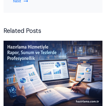
Next
Related Posts