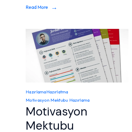
Read More
Hazırlama
Hazırlatma
Motivasyon Mektubu Hazırlama
Motivasyon
Mektubu