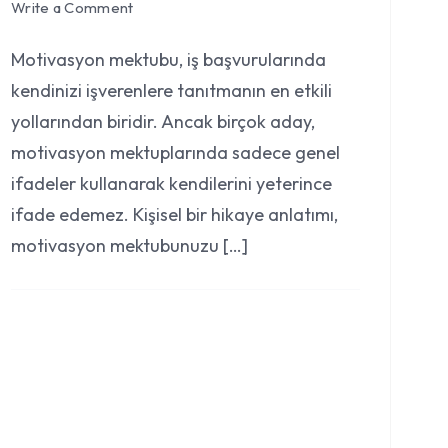
on
Write a Comment
Motivasyon
Motivasyon mektubu, iş başvurularında
Mektubu
kendinizi işverenlere tanıtmanın en etkili
Hazırlama:
Kişisel
yollarından biridir. Ancak birçok aday,
Hikaye
motivasyon mektuplarında sadece genel
Anlatımı
ifadeler kullanarak kendilerini yeterince
ifade edemez. Kişisel bir hikaye anlatımı,
motivasyon mektubunuzu […]