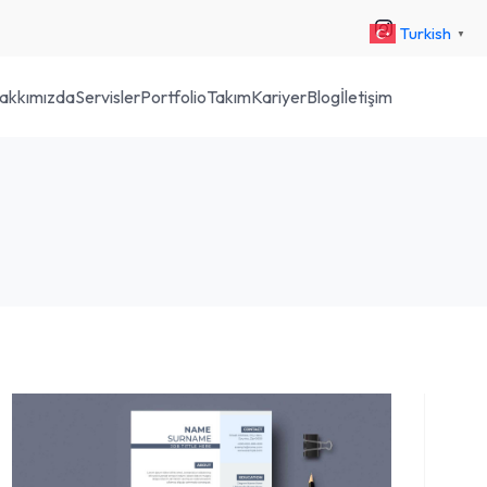
Turkish
▼
akkımızda
Servisler
Portfolio
Takım
Kariyer
Blog
İletişim