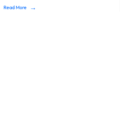
Read More