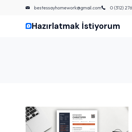
Skip
bestessayhomework@gmail.com
0 (312) 27
to
content
Hazırlatmak İstiyorum