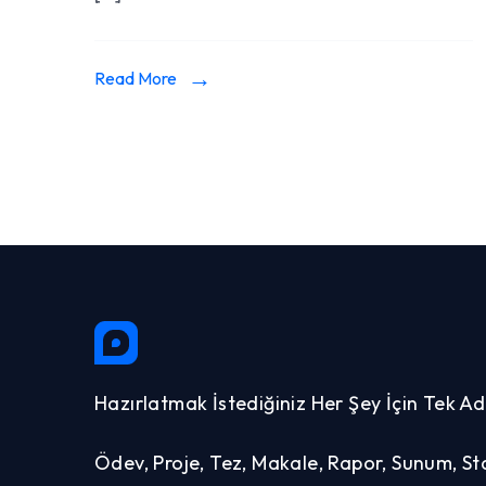
Read More
Hazırlatmak İstediğiniz Her Şey İçin Tek Ad
Ödev, Proje, Tez, Makale, Rapor, Sunum, St