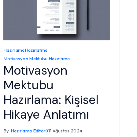
Hazırlama
Hazırlatma
Motivasyon Mektubu Hazırlama
Motivasyon
Mektubu
Hazırlama: Kişisel
Hikaye Anlatımı
By
Hazırlama Editörü
11 Ağustos 2024