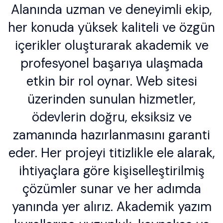
Alanında uzman ve deneyimli ekip,
her konuda yüksek kaliteli ve özgün
içerikler oluşturarak akademik ve
profesyonel başarıya ulaşmada
etkin bir rol oynar. Web sitesi
üzerinden sunulan hizmetler,
ödevlerin doğru, eksiksiz ve
zamanında hazırlanmasını garanti
eder. Her projeyi titizlikle ele alarak,
ihtiyaçlara göre kişiselleştirilmiş
çözümler sunar ve her adımda
yanında yer alırız. Akademik yazım