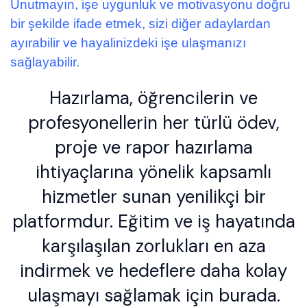
Unutmayın, işe uygunluk ve motivasyonu doğru
bir şekilde ifade etmek, sizi diğer adaylardan
ayırabilir ve hayalinizdeki işe ulaşmanızı
sağlayabilir.
Hazırlama, öğrencilerin ve
profesyonellerin her türlü ödev,
proje ve rapor hazırlama
ihtiyaçlarına yönelik kapsamlı
hizmetler sunan yenilikçi bir
platformdur. Eğitim ve iş hayatında
karşılaşılan zorlukları en aza
indirmek ve hedeflere daha kolay
ulaşmayı sağlamak için burada.