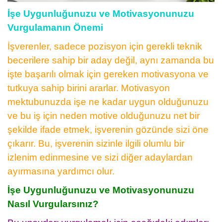
İşe Uygunluğunuzu ve Motivasyonunuzu
Vurgulamanın Önemi
İşverenler, sadece pozisyon için gerekli teknik
becerilere sahip bir aday değil, aynı zamanda bu
işte başarılı olmak için gereken motivasyona ve
tutkuya sahip birini ararlar. Motivasyon
mektubunuzda işe ne kadar uygun olduğunuzu
ve bu iş için neden motive olduğunuzu net bir
şekilde ifade etmek, işverenin gözünde sizi öne
çıkarır. Bu, işverenin sizinle ilgili olumlu bir
izlenim edinmesine ve sizi diğer adaylardan
ayırmasına yardımcı olur.
İşe Uygunluğunuzu ve Motivasyonunuzu
Nasıl Vurgularsınız?