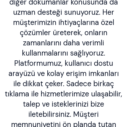
diğer dökümanlar konusunda da
uzman desteği sunuyoruz. Her
müşterimizin ihtiyaçlarına özel
çözümler üreterek, onların
zamanlarını daha verimli
kullanmalarını sağlıyoruz.
Platformumuz, kullanıcı dostu
arayüzü ve kolay erişim imkanları
ile dikkat çeker. Sadece birkaç
tıklama ile hizmetlerimize ulaşabilir,
talep ve isteklerinizi bize
iletebilirsiniz. Müşteri
memnuniyetini ön planda tutan