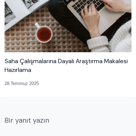
Saha Çalışmalarına Dayalı Araştırma Makalesi
Hazırlama
28 Temmuz 2025
Bir yanıt yazın