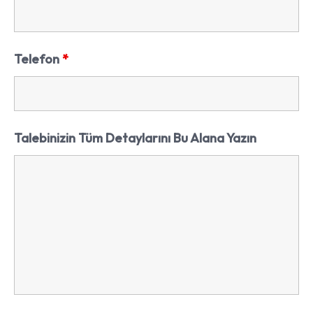
Telefon
*
Talebinizin Tüm Detaylarını Bu Alana Yazın