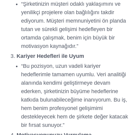
“Şirketinizin müşteri odaklı yaklaşımını ve
yenilikçi projelere olan bağlılığını takdir
ediyorum. Müşteri memnuniyetini ön planda
tutan ve sürekli gelişimi hedefleyen bir
ortamda çalışmak, benim için büyük bir
motivasyon kaynağıdır.”
Kariyer Hedefleri ile Uyum
“Bu pozisyon, uzun vadeli kariyer
hedeflerimle tamamen uyumlu. Veri analitiği
alanında kendimi geliştirmeye devam
ederken, şirketinizin büyüme hedeflerine
katkıda bulunabileceğime inanıyorum. Bu iş,
hem benim profesyonel gelişimimi
destekleyecek hem de şirkete değer katacak
bir fırsat sunuyor.”
Motivasyonunuzu Vurgulama