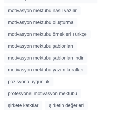
motivasyon mektubu nasıl yazılır
motivasyon mektubu oluşturma
motivasyon mektubu örnekleri Türkçe
motivasyon mektubu şablonları
motivasyon mektubu şablonları indir
motivasyon mektubu yazım kuralları
pozisyona uygunluk
profesyonel motivasyon mektubu
şirkete katkılar
şirketin değerleri