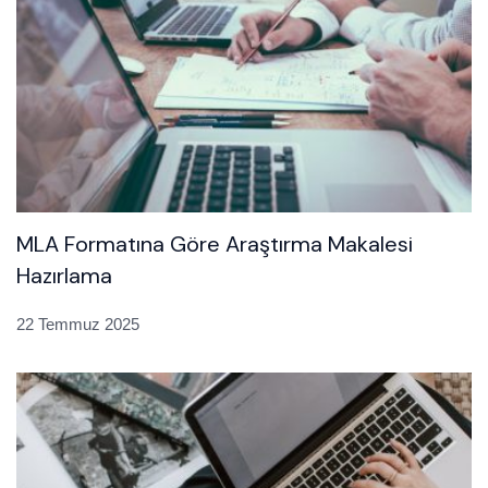
MLA Formatına Göre Araştırma Makalesi
Hazırlama
22 Temmuz 2025