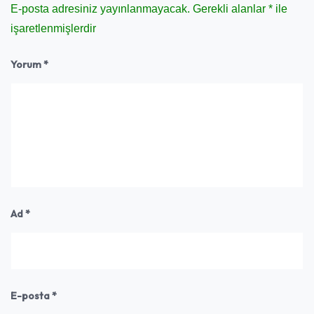
E-posta adresiniz yayınlanmayacak.
Gerekli alanlar
*
ile
işaretlenmişlerdir
Yorum
*
Ad
*
E-posta
*