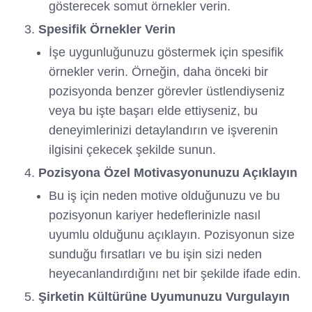
gösterecek somut örnekler verin.
Spesifik Örnekler Verin
İşe uygunluğunuzu göstermek için spesifik
örnekler verin. Örneğin, daha önceki bir
pozisyonda benzer görevler üstlendiyseniz
veya bu işte başarı elde ettiyseniz, bu
deneyimlerinizi detaylandırın ve işverenin
ilgisini çekecek şekilde sunun.
Pozisyona Özel Motivasyonunuzu Açıklayın
Bu iş için neden motive olduğunuzu ve bu
pozisyonun kariyer hedeflerinizle nasıl
uyumlu olduğunu açıklayın. Pozisyonun size
sunduğu fırsatları ve bu işin sizi neden
heyecanlandırdığını net bir şekilde ifade edin.
Şirketin Kültürüne Uyumunuzu Vurgulayın