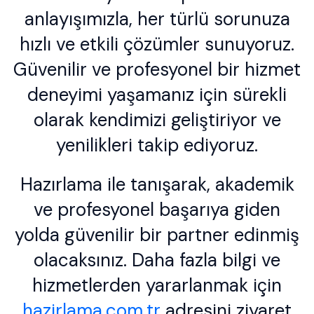
anlayışımızla, her türlü sorunuza
hızlı ve etkili çözümler sunuyoruz.
Güvenilir ve profesyonel bir hizmet
deneyimi yaşamanız için sürekli
olarak kendimizi geliştiriyor ve
yenilikleri takip ediyoruz.
Hazırlama ile tanışarak, akademik
ve profesyonel başarıya giden
yolda güvenilir bir partner edinmiş
olacaksınız. Daha fazla bilgi ve
hizmetlerden yararlanmak için
hazirlama.com.tr
adresini ziyaret