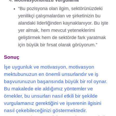
“Bu pozisyona olan ilgim, sektörünüzdeki
yenilikçi çalışmalardan ve şirketinizin bu
alandaki liderliğinden kaynaklanıyor. Bu işte
yer almak, hem mevcut yeteneklerimi
geliştirmek hem de sektörde fark yaratmak
için büyük bir fırsat olarak görüyorum.”
Sonuç
İşe uygunluk ve motivasyon, motivasyon
mektubunuzun en önemli unsurlarıdır ve iş
başvurunuzun başarısında büyük bir rol oynar.
Bu makalede ele aldığımız yöntemler ve
örnekler, bu unsurları nasıl etkili bir şekilde
vurgulamanız gerektiğini ve işverenin ilgisini
nasıl çekebileceğinizi göstermektedir.