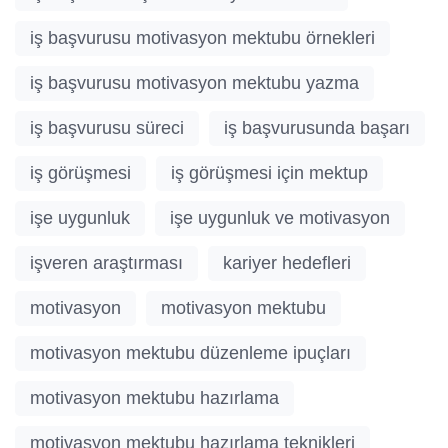
iş başvurusu motivasyon mektubu örnekleri
iş başvurusu motivasyon mektubu yazma
iş başvurusu süreci
iş başvurusunda başarı
iş görüşmesi
iş görüşmesi için mektup
işe uygunluk
işe uygunluk ve motivasyon
işveren araştırması
kariyer hedefleri
motivasyon
motivasyon mektubu
motivasyon mektubu düzenleme ipuçları
motivasyon mektubu hazırlama
motivasyon mektubu hazırlama teknikleri