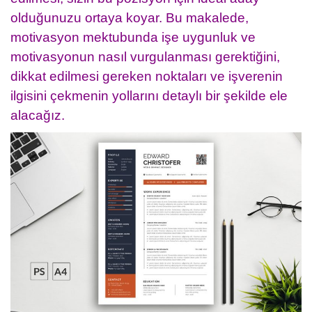
olduğunuzu ortaya koyar. Bu makalede,
motivasyon mektubunda işe uygunluk ve
motivasyonun nasıl vurgulanması gerektiğini,
dikkat edilmesi gereken noktaları ve işverenin
ilgisini çekmenin yollarını detaylı bir şekilde ele
alacağız.