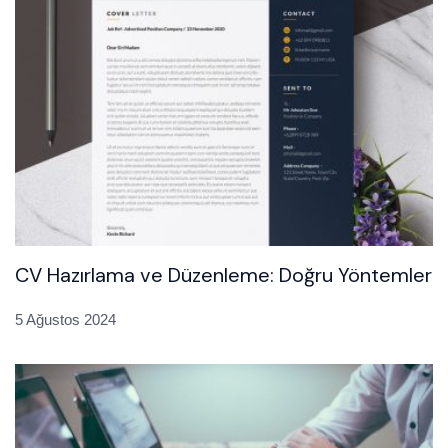
CV Hazırlama ve Düzenleme: Doğru Yöntemler
5 Ağustos 2024