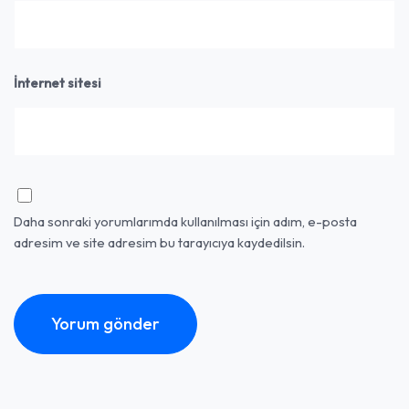
İnternet sitesi
Daha sonraki yorumlarımda kullanılması için adım, e-posta
adresim ve site adresim bu tarayıcıya kaydedilsin.