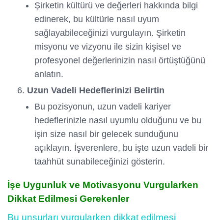
Şirketin kültürü ve değerleri hakkında bilgi
edinerek, bu kültürle nasıl uyum
sağlayabileceğinizi vurgulayın. Şirketin
misyonu ve vizyonu ile sizin kişisel ve
profesyonel değerlerinizin nasıl örtüştüğünü
anlatın.
Uzun Vadeli Hedeflerinizi Belirtin
Bu pozisyonun, uzun vadeli kariyer
hedeflerinizle nasıl uyumlu olduğunu ve bu
işin size nasıl bir gelecek sunduğunu
açıklayın. İşverenlere, bu işte uzun vadeli bir
taahhüt sunabileceğinizi gösterin.
İşe Uygunluk ve Motivasyonu Vurgularken
Dikkat Edilmesi Gerekenler
Bu unsurları vurgularken dikkat edilmesi