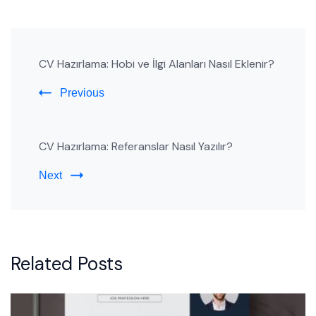
Post
CV Hazırlama: Hobi ve İlgi Alanları Nasıl Eklenir?
Navigation
Previous
CV Hazırlama: Referanslar Nasıl Yazılır?
Next
Related Posts