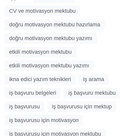
CV ve motivasyon mektubu
doğru motivasyon mektubu hazırlama
doğru motivasyon mektubu yazımı
etkili motivasyon mektubu
etkili motivasyon mektubu yazımı
ikna edici yazım teknikleri
iş arama
iş başvuru belgeleri
iş başvuru mektubu
iş başvurusu
iş başvurusu için mektup
iş başvurusu için motivasyon
iş başvurusu için motivasyon mektubu