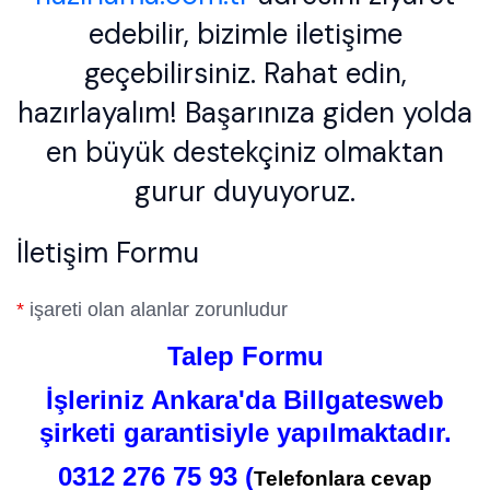
edebilir, bizimle iletişime
geçebilirsiniz. Rahat edin,
hazırlayalım! Başarınıza giden yolda
en büyük destekçiniz olmaktan
gurur duyuyoruz.
İletişim Formu
*
işareti olan alanlar zorunludur
Talep Formu
İşleriniz Ankara'da Billgatesweb
şirketi garantisiyle yapılmaktadır.
0312 276 75 93 (
Telefonlara cevap