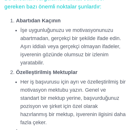
gereken bazı önemli noktalar şunlardır:
Abartıdan Kaçının
İşe uygunluğunuzu ve motivasyonunuzu
abartmadan, gerçekçi bir şekilde ifade edin.
Aşırı iddialı veya gerçekçi olmayan ifadeler,
işverenin gözünde olumsuz bir izlenim
yaratabilir.
Özelleştirilmiş Mektuplar
Her iş başvurusu için ayrı ve özelleştirilmiş bir
motivasyon mektubu yazın. Genel ve
standart bir mektup yerine, başvurduğunuz
pozisyon ve şirket için özel olarak
hazırlanmış bir mektup, işverenin ilgisini daha
fazla çeker.