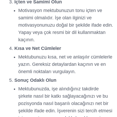
İçten ve Samimi Olun
Motivasyon mektubunuzun tonu içten ve
samimi olmalıdır. İşe olan ilginizi ve
motivasyonunuzu doğal bir şekilde ifade edin.
Yapay veya çok resmi bir dil kullanmaktan
kaçının.
Kısa ve Net Cümleler
Mektubunuzu kısa, net ve anlaşılır cümlelerle
yazın. Gereksiz detaylardan kaçının ve en
önemli noktaları vurgulayın.
Sonuç Odaklı Olun
Mektubunuzda, işe alındığınız takdirde
şirkete nasıl bir katkı sağlayacağınızı ve bu
pozisyonda nasıl başarılı olacağınızı net bir
şekilde ifade edin. İşverenin sizi tercih etmesi