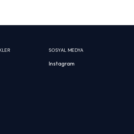
KLER
SOSYAL MEDYA
Instagram