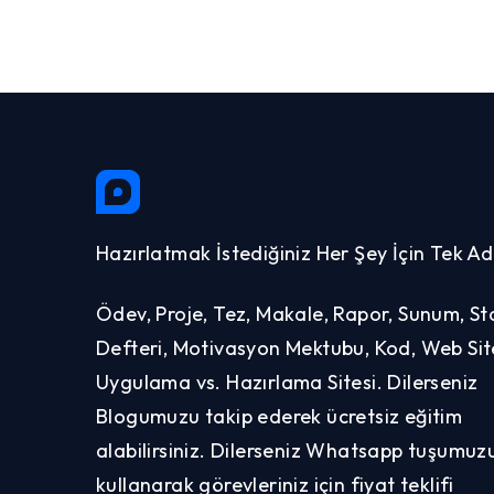
Hazırlatmak İstediğiniz Her Şey İçin Tek Ad
Ödev, Proje, Tez, Makale, Rapor, Sunum, St
Defteri, Motivasyon Mektubu, Kod, Web Site
Uygulama vs. Hazırlama Sitesi. Dilerseniz
Blogumuzu takip ederek ücretsiz eğitim
alabilirsiniz. Dilerseniz Whatsapp tuşumuz
kullanarak görevleriniz için fiyat teklifi