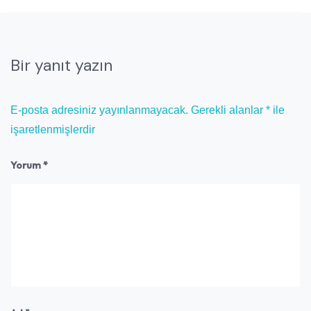
Bir yanıt yazın
E-posta adresiniz yayınlanmayacak.
Gerekli alanlar
*
ile
işaretlenmişlerdir
Yorum
*