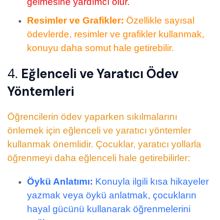
gelmesine yardımcı olur.
Resimler ve Grafikler:
Özellikle sayısal
ödevlerde, resimler ve grafikler kullanmak,
konuyu daha somut hale getirebilir.
4.
Eğlenceli ve Yaratıcı Ödev
Yöntemleri
Öğrencilerin ödev yaparken sıkılmalarını
önlemek için eğlenceli ve yaratıcı yöntemler
kullanmak önemlidir. Çocuklar, yaratıcı yollarla
öğrenmeyi daha eğlenceli hale getirebilirler:
Öykü Anlatımı:
Konuyla ilgili kısa hikayeler
yazmak veya öykü anlatmak, çocukların
hayal gücünü kullanarak öğrenmelerini