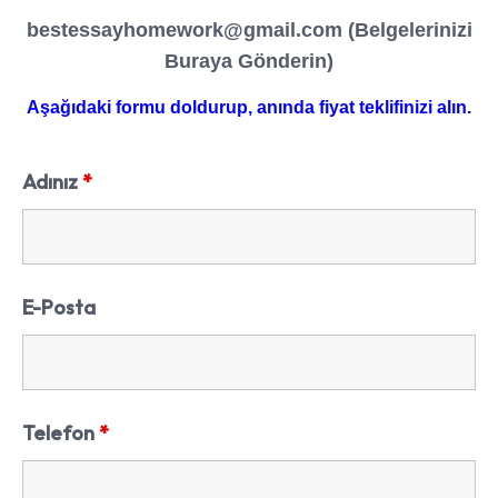
bestessayhomework@gmail.com
(Belgelerinizi
Buraya Gönderin)
Aşağıdaki formu doldurup, anında fiyat teklifinizi alın.
Adınız
*
E-Posta
Telefon
*