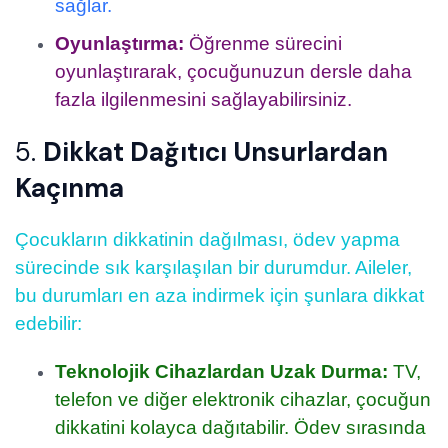
sağlar.
Oyunlaştırma:
Öğrenme sürecini
oyunlaştırarak, çocuğunuzun dersle daha
fazla ilgilenmesini sağlayabilirsiniz.
5.
Dikkat Dağıtıcı Unsurlardan
Kaçınma
Çocukların dikkatinin dağılması, ödev yapma
sürecinde sık karşılaşılan bir durumdur. Aileler,
bu durumları en aza indirmek için şunlara dikkat
edebilir:
Teknolojik Cihazlardan Uzak Durma:
TV,
telefon ve diğer elektronik cihazlar, çocuğun
dikkatini kolayca dağıtabilir. Ödev sırasında