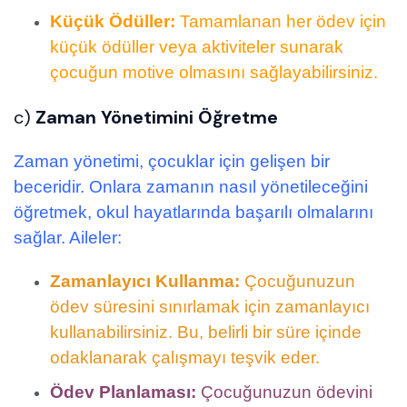
Küçük Ödüller:
Tamamlanan her ödev için
küçük ödüller veya aktiviteler sunarak
çocuğun motive olmasını sağlayabilirsiniz.
c)
Zaman Yönetimini Öğretme
Zaman yönetimi, çocuklar için gelişen bir
beceridir. Onlara zamanın nasıl yönetileceğini
öğretmek, okul hayatlarında başarılı olmalarını
sağlar. Aileler:
Zamanlayıcı Kullanma:
Çocuğunuzun
ödev süresini sınırlamak için zamanlayıcı
kullanabilirsiniz. Bu, belirli bir süre içinde
odaklanarak çalışmayı teşvik eder.
Ödev Planlaması:
Çocuğunuzun ödevini