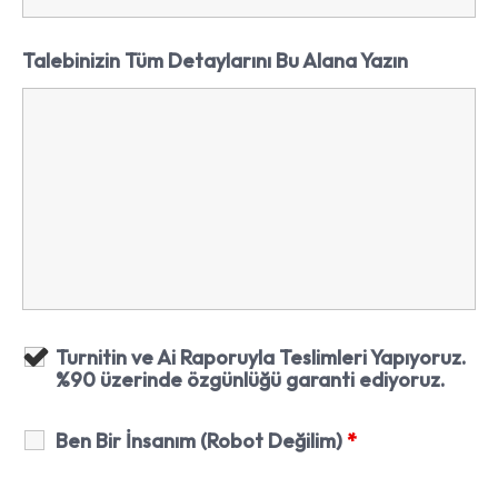
Talebinizin Tüm Detaylarını Bu Alana Yazın
Turnitin ve Ai Raporuyla Teslimleri Yapıyoruz.
%90 üzerinde özgünlüğü garanti ediyoruz.
Ben Bir İnsanım (Robot Değilim)
*