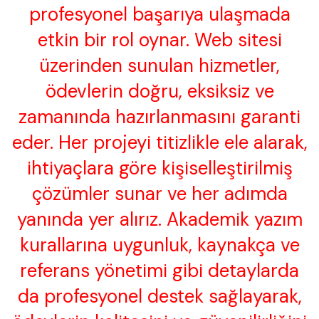
profesyonel başarıya ulaşmada
etkin bir rol oynar. Web sitesi
üzerinden sunulan hizmetler,
ödevlerin doğru, eksiksiz ve
zamanında hazırlanmasını garanti
eder. Her projeyi titizlikle ele alarak,
ihtiyaçlara göre kişiselleştirilmiş
çözümler sunar ve her adımda
yanında yer alırız. Akademik yazım
kurallarına uygunluk, kaynakça ve
referans yönetimi gibi detaylarda
da profesyonel destek sağlayarak,