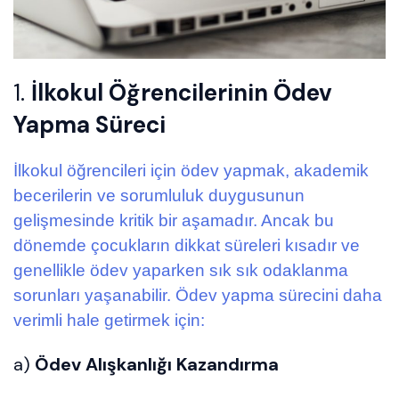
1.
İlkokul Öğrencilerinin Ödev
Yapma Süreci
İlkokul öğrencileri için ödev yapmak, akademik
becerilerin ve sorumluluk duygusunun
gelişmesinde kritik bir aşamadır. Ancak bu
dönemde çocukların dikkat süreleri kısadır ve
genellikle ödev yaparken sık sık odaklanma
sorunları yaşanabilir. Ödev yapma sürecini daha
verimli hale getirmek için:
a)
Ödev Alışkanlığı Kazandırma