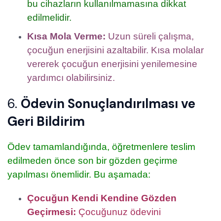
bu cihazların kullanılmamasına dikkat
edilmelidir.
Kısa Mola Verme:
Uzun süreli çalışma,
çocuğun enerjisini azaltabilir. Kısa molalar
vererek çocuğun enerjisini yenilemesine
yardımcı olabilirsiniz.
6.
Ödevin Sonuçlandırılması ve
Geri Bildirim
Ödev tamamlandığında, öğretmenlere teslim
edilmeden önce son bir gözden geçirme
yapılması önemlidir. Bu aşamada:
Çocuğun Kendi Kendine Gözden
Geçirmesi:
Çocuğunuz ödevini