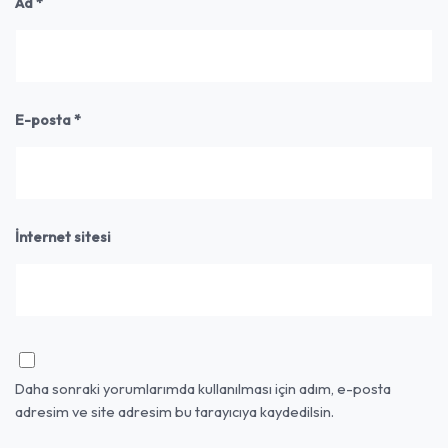
Ad
*
E-posta
*
İnternet sitesi
Daha sonraki yorumlarımda kullanılması için adım, e-posta
adresim ve site adresim bu tarayıcıya kaydedilsin.