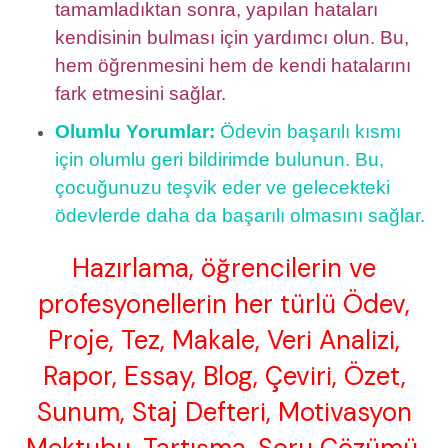
tamamladıktan sonra, yapılan hataları
kendisinin bulması için yardımcı olun. Bu,
hem öğrenmesini hem de kendi hatalarını
fark etmesini sağlar.
Olumlu Yorumlar:
Ödevin başarılı kısmı
için olumlu geri bildirimde bulunun. Bu,
çocuğunuzu teşvik eder ve gelecekteki
ödevlerde daha da başarılı olmasını sağlar.
Hazırlama, öğrencilerin ve
profesyonellerin her türlü Ödev,
Proje, Tez, Makale, Veri Analizi,
Rapor, Essay, Blog, Çeviri, Özet,
Sunum, Staj Defteri, Motivasyon