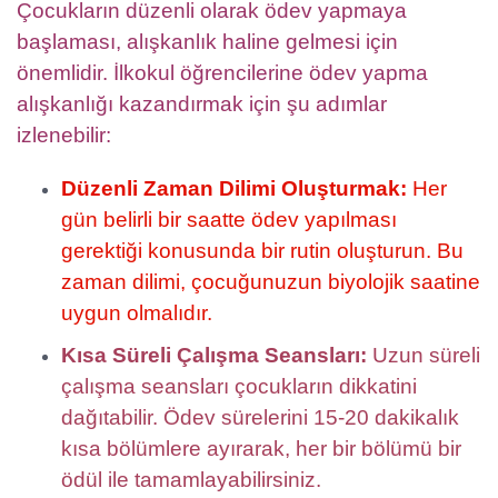
Çocukların düzenli olarak ödev yapmaya
başlaması, alışkanlık haline gelmesi için
önemlidir. İlkokul öğrencilerine ödev yapma
alışkanlığı kazandırmak için şu adımlar
izlenebilir:
Düzenli Zaman Dilimi Oluşturmak:
Her
gün belirli bir saatte ödev yapılması
gerektiği konusunda bir rutin oluşturun. Bu
zaman dilimi, çocuğunuzun biyolojik saatine
uygun olmalıdır.
Kısa Süreli Çalışma Seansları:
Uzun süreli
çalışma seansları çocukların dikkatini
dağıtabilir. Ödev sürelerini 15-20 dakikalık
kısa bölümlere ayırarak, her bir bölümü bir
ödül ile tamamlayabilirsiniz.