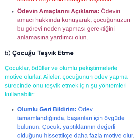
Ödevin Amaçlarını Açıklama:
Ödevin
amacı hakkında konuşarak, çocuğunuzun
bu görevi neden yapması gerektiğini
anlamasına yardımcı olun.
b)
Çocuğu Teşvik Etme
Çocuklar, ödüller ve olumlu pekiştirmelerle
motive olurlar. Aileler, çocuğunun ödev yapma
sürecinde onu teşvik etmek için şu yöntemleri
kullanabilir:
Olumlu Geri Bildirim:
Ödev
tamamlandığında, başarıları için övgüde
bulunun. Çocuk, yaptıklarının değerli
olduğunu hissettikçe daha fazla motive olur.