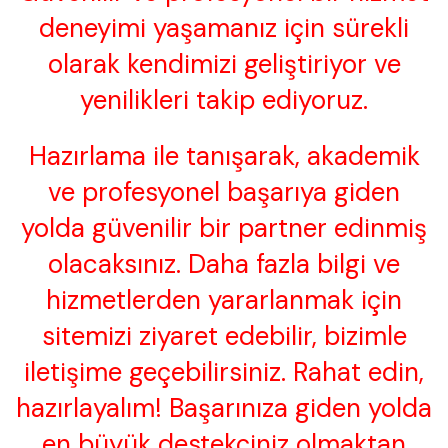
deneyimi yaşamanız için sürekli
olarak kendimizi geliştiriyor ve
yenilikleri takip ediyoruz.
Hazırlama ile tanışarak, akademik
ve profesyonel başarıya giden
yolda güvenilir bir partner edinmiş
olacaksınız. Daha fazla bilgi ve
hizmetlerden yararlanmak için
sitemizi ziyaret edebilir, bizimle
iletişime geçebilirsiniz. Rahat edin,
hazırlayalım! Başarınıza giden yolda
en büyük destekçiniz olmaktan