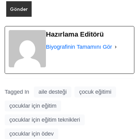
Hazırlama Editörü
Biyografinin Tamamını Gör
Tagged In
aile desteği
çocuk eğitimi
çocuklar için eğitim
çocuklar için eğitim teknikleri
çocuklar için ödev