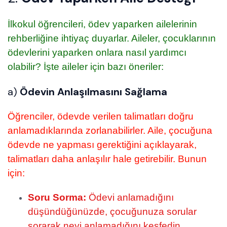
İlkokul öğrencileri, ödev yaparken ailelerinin
rehberliğine ihtiyaç duyarlar. Aileler, çocuklarının
ödevlerini yaparken onlara nasıl yardımcı
olabilir? İşte aileler için bazı öneriler:
a)
Ödevin Anlaşılmasını Sağlama
Öğrenciler, ödevde verilen talimatları doğru
anlamadıklarında zorlanabilirler. Aile, çocuğuna
ödevde ne yapması gerektiğini açıklayarak,
talimatları daha anlaşılır hale getirebilir. Bunun
için:
Soru Sorma:
Ödevi anlamadığını
düşündüğünüzde, çocuğunuza sorular
sorarak neyi anlamadığını keşfedin.