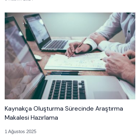
Kaynakça Oluşturma Sürecinde Araştırma
Makalesi Hazırlama
1 Ağustos 2025