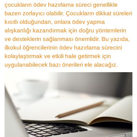
çocukların ödev hazırlama süreci genellikle
bazen zorlayıcı olabilir. Çocukların dikkat süreleri
kısıtlı olduğundan, onlara ödev yapma
alışkanlığı kazandırmak için doğru yöntemlerin
ve desteklerin sağlanması önemlidir. Bu yazıda,
ilkokul öğrencilerinin ödev hazırlama sürecini
kolaylaştırmak ve etkili hale getirmek için
uygulanabilecek bazı önerileri ele alacağız.