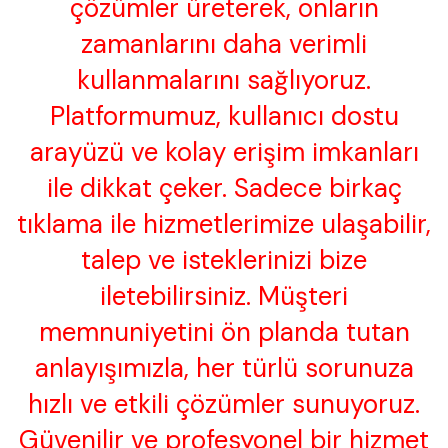
çözümler üreterek, onların
zamanlarını daha verimli
kullanmalarını sağlıyoruz.
Platformumuz, kullanıcı dostu
arayüzü ve kolay erişim imkanları
ile dikkat çeker. Sadece birkaç
tıklama ile hizmetlerimize ulaşabilir,
talep ve isteklerinizi bize
iletebilirsiniz. Müşteri
memnuniyetini ön planda tutan
anlayışımızla, her türlü sorunuza
hızlı ve etkili çözümler sunuyoruz.
Güvenilir ve profesyonel bir hizmet