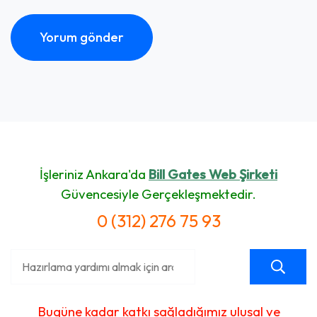
İşleriniz Ankara'da
Bill Gates Web Şirketi
Güvencesiyle Gerçekleşmektedir.
0 (312) 276 75 93
Bugüne kadar katkı sağladığımız ulusal ve