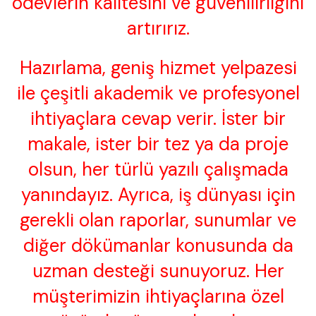
ödevlerin kalitesini ve güvenilirliğini
artırırız.
Hazırlama, geniş hizmet yelpazesi
ile çeşitli akademik ve profesyonel
ihtiyaçlara cevap verir. İster bir
makale, ister bir tez ya da proje
olsun, her türlü yazılı çalışmada
yanındayız. Ayrıca, iş dünyası için
gerekli olan raporlar, sunumlar ve
diğer dökümanlar konusunda da
uzman desteği sunuyoruz. Her
müşterimizin ihtiyaçlarına özel