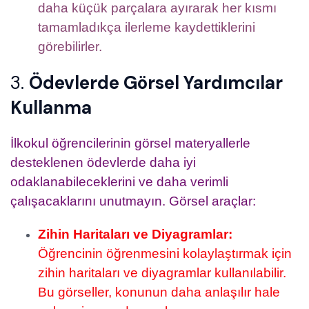
daha küçük parçalara ayırarak her kısmı
tamamladıkça ilerleme kaydettiklerini
görebilirler.
3.
Ödevlerde Görsel Yardımcılar
Kullanma
İlkokul öğrencilerinin görsel materyallerle
desteklenen ödevlerde daha iyi
odaklanabileceklerini ve daha verimli
çalışacaklarını unutmayın. Görsel araçlar:
Zihin Haritaları ve Diyagramlar:
Öğrencinin öğrenmesini kolaylaştırmak için
zihin haritaları ve diyagramlar kullanılabilir.
Bu görseller, konunun daha anlaşılır hale