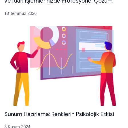
ve İdari İşlemlerinizde Profesyonel Çözüm
13 Temmuz 2026
Sunum Hazırlama: Renklerin Psikolojik Etkisi
3 Kasım 2024