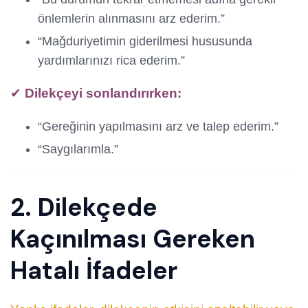
önlemlerin alınmasını arz ederim.”
“Mağduriyetimin giderilmesi hususunda
yardımlarınızı rica ederim.”
✔
Dilekçeyi sonlandırırken:
“Gereğinin yapılmasını arz ve talep ederim.”
“Saygılarımla.”
2. Dilekçede
Kaçınılması Gereken
Hatalı İfadeler