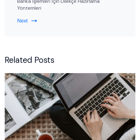
Banka İşlemleri İçin Dilekçe Hazırlama
Yöntemleri
Next
Related Posts