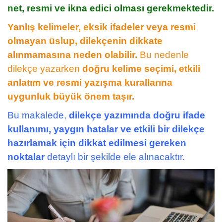
net, resmi ve ikna edici olması gerekmektedir.
Yanlış kelimeler, eksik ifadeler veya resmi
olmayan üslup, dilekçenin dikkate
alınmamasına neden olabilir.
Bu nedenle
dilekçe yazarken
doğru kelime seçimi, etkili
anlatım ve resmi yazışma kurallarına
uygunluk büyük önem taşır.
Bu makalede,
dilekçe yazımında doğru ifade
kullanımı, yaygın hatalar ve etkili bir dilekçe
hazırlamak için dikkat edilmesi gereken
noktalar
detaylı bir şekilde ele alınacaktır.