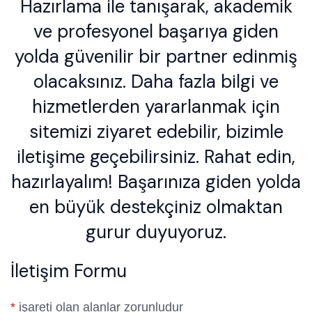
Hazırlama ile tanışarak, akademik
ve profesyonel başarıya giden
yolda güvenilir bir partner edinmiş
olacaksınız. Daha fazla bilgi ve
hizmetlerden yararlanmak için
sitemizi ziyaret edebilir, bizimle
iletişime geçebilirsiniz. Rahat edin,
hazırlayalım! Başarınıza giden yolda
en büyük destekçiniz olmaktan
gurur duyuyoruz.
İletişim Formu
*
işareti olan alanlar zorunludur