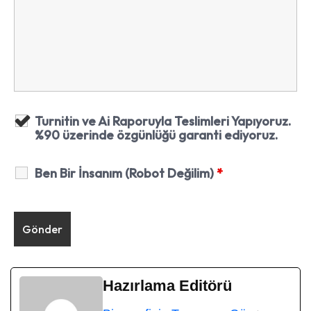
Turnitin ve Ai Raporuyla Teslimleri Yapıyoruz.
%90 üzerinde özgünlüğü garanti ediyoruz.
Ben Bir İnsanım (Robot Değilim)
*
Hazırlama Editörü