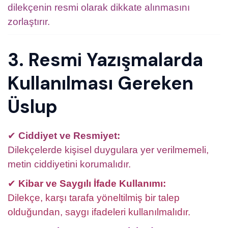
dilekçenin resmi olarak dikkate alınmasını
zorlaştırır.
3. Resmi Yazışmalarda
Kullanılması Gereken
Üslup
✔
Ciddiyet ve Resmiyet:
Dilekçelerde kişisel duygulara yer verilmemeli,
metin ciddiyetini korumalıdır.
✔
Kibar ve Saygılı İfade Kullanımı:
Dilekçe, karşı tarafa yöneltilmiş bir talep
olduğundan, saygı ifadeleri kullanılmalıdır.