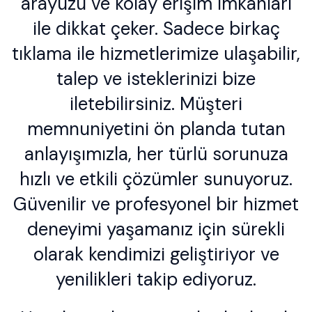
arayüzü ve kolay erişim imkanları
ile dikkat çeker. Sadece birkaç
tıklama ile hizmetlerimize ulaşabilir,
talep ve isteklerinizi bize
iletebilirsiniz. Müşteri
memnuniyetini ön planda tutan
anlayışımızla, her türlü sorunuza
hızlı ve etkili çözümler sunuyoruz.
Güvenilir ve profesyonel bir hizmet
deneyimi yaşamanız için sürekli
olarak kendimizi geliştiriyor ve
yenilikleri takip ediyoruz.