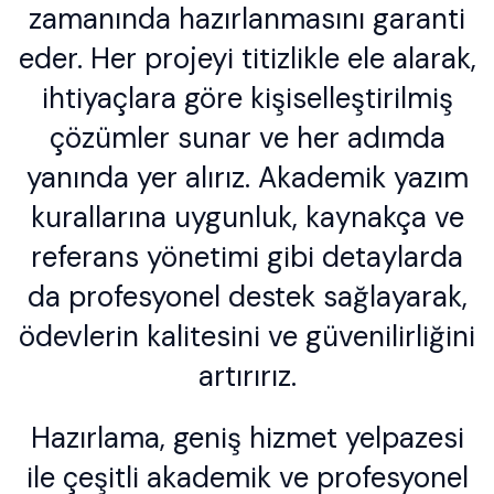
zamanında hazırlanmasını garanti
eder. Her projeyi titizlikle ele alarak,
ihtiyaçlara göre kişiselleştirilmiş
çözümler sunar ve her adımda
yanında yer alırız. Akademik yazım
kurallarına uygunluk, kaynakça ve
referans yönetimi gibi detaylarda
da profesyonel destek sağlayarak,
ödevlerin kalitesini ve güvenilirliğini
artırırız.
Hazırlama, geniş hizmet yelpazesi
ile çeşitli akademik ve profesyonel