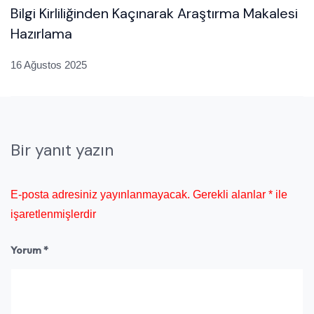
Bilgi Kirliliğinden Kaçınarak Araştırma Makalesi
Hazırlama
16 Ağustos 2025
Bir yanıt yazın
E-posta adresiniz yayınlanmayacak.
Gerekli alanlar
*
ile
işaretlenmişlerdir
Yorum
*