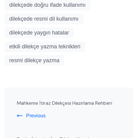
dilekçede doğru ifade kullanımı
dilekçede resmi dil kullanımı
dilekçede yaygın hatalar
etkili dilekçe yazma teknikleri
resmi dilekçe yazma
Post
Mahkeme İtiraz Dilekçesi Hazırlama Rehberi
Navigation
Previous