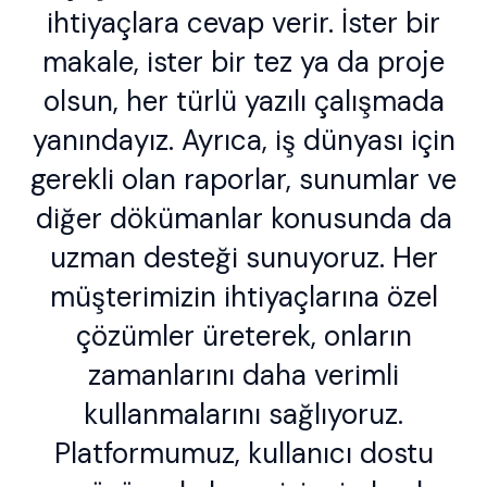
ihtiyaçlara cevap verir. İster bir
makale, ister bir tez ya da proje
olsun, her türlü yazılı çalışmada
yanındayız. Ayrıca, iş dünyası için
gerekli olan raporlar, sunumlar ve
diğer dökümanlar konusunda da
uzman desteği sunuyoruz. Her
müşterimizin ihtiyaçlarına özel
çözümler üreterek, onların
zamanlarını daha verimli
kullanmalarını sağlıyoruz.
Platformumuz, kullanıcı dostu