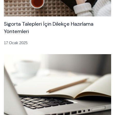
Sigorta Talepleri İçin Dilekçe Hazırlama
Yöntemleri
17 Ocak 2025