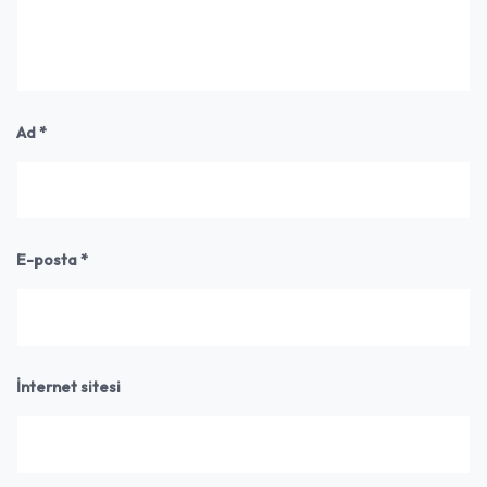
Ad
*
E-posta
*
İnternet sitesi