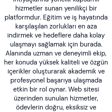
hizmetler sunan yenilikçi bir
platformdur. Eğitim ve iş hayatında
karşılaşılan zorlukları en aza
indirmek ve hedeflere daha kolay
ulaşmayı sağlamak için burada.
Alanında uzman ve deneyimli ekip,
her konuda yüksek kaliteli ve özgün
içerikler oluşturarak akademik ve
profesyonel başarıya ulaşmada
etkin bir rol oynar. Web sitesi
üzerinden sunulan hizmetler,
ödevlerin doğru, eksiksiz ve