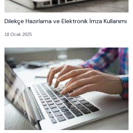
Dilekçe Hazırlama ve Elektronik İmza Kullanımı
18 Ocak 2025