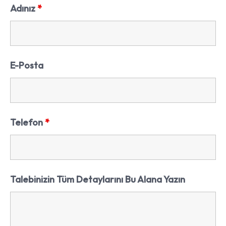
Adınız
*
E-Posta
Telefon
*
Talebinizin Tüm Detaylarını Bu Alana Yazın