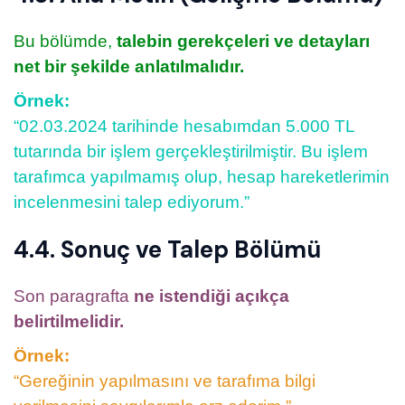
Bu bölümde,
talebin gerekçeleri ve detayları
net bir şekilde anlatılmalıdır.
Örnek:
“02.03.2024 tarihinde hesabımdan 5.000 TL
tutarında bir işlem gerçekleştirilmiştir. Bu işlem
tarafımca yapılmamış olup, hesap hareketlerimin
incelenmesini talep ediyorum.”
4.4. Sonuç ve Talep Bölümü
Son paragrafta
ne istendiği açıkça
belirtilmelidir.
Örnek:
“Gereğinin yapılmasını ve tarafıma bilgi