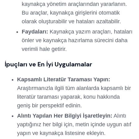
kaynakça yönetim araçlarından yararlanın.
Bu araçlar, kaynakça girişlerini otomatik
olarak oluşturabilir ve hataları azaltabilir.
Faydaları:
Kaynakça yazım araçları, hataları
önler ve kaynakça hazırlama sürecini daha
verimli hale getirir.
İpuçları ve En İyi Uygulamalar
Kapsamlı Literatür Taraması Yapın:
Araştırmanızla ilgili tüm alanlarda kapsamlı bir
literatür taraması yaparak, konu hakkında
geniş bir perspektif edinin.
Alıntı Yapılan Her Bilgiyi İşaretleyin:
Alıntı
yaptığınız her bilgi için, metin içinde uygun atıf
yapın ve kaynakça listesine ekleyin.