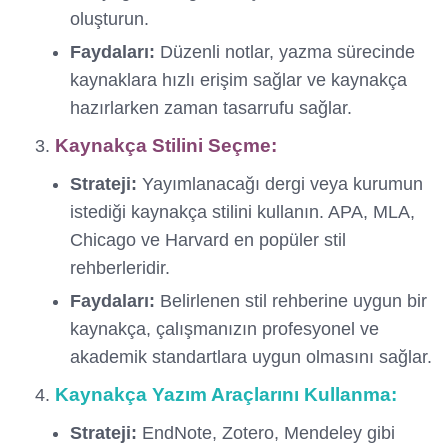
oluşturun.
Faydaları:
Düzenli notlar, yazma sürecinde
kaynaklara hızlı erişim sağlar ve kaynakça
hazırlarken zaman tasarrufu sağlar.
Kaynakça Stilini Seçme:
Strateji:
Yayımlanacağı dergi veya kurumun
istediği kaynakça stilini kullanın. APA, MLA,
Chicago ve Harvard en popüler stil
rehberleridir.
Faydaları:
Belirlenen stil rehberine uygun bir
kaynakça, çalışmanızın profesyonel ve
akademik standartlara uygun olmasını sağlar.
Kaynakça Yazım Araçlarını Kullanma:
Strateji:
EndNote, Zotero, Mendeley gibi