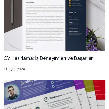
CV Hazırlama: İş Deneyimleri ve Başarılar
11 Eylül 2024