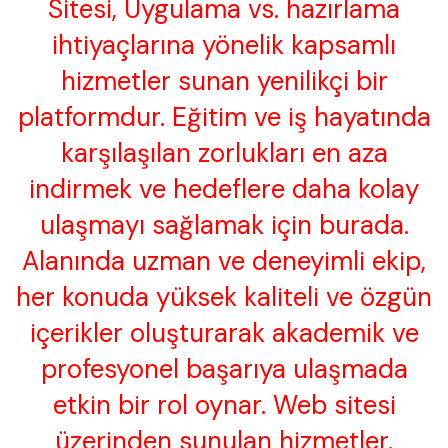
Sitesi, Uygulama vs. hazırlama
ihtiyaçlarına yönelik kapsamlı
hizmetler sunan yenilikçi bir
platformdur. Eğitim ve iş hayatında
karşılaşılan zorlukları en aza
indirmek ve hedeflere daha kolay
ulaşmayı sağlamak için burada.
Alanında uzman ve deneyimli ekip,
her konuda yüksek kaliteli ve özgün
içerikler oluşturarak akademik ve
profesyonel başarıya ulaşmada
etkin bir rol oynar. Web sitesi
üzerinden sunulan hizmetler,