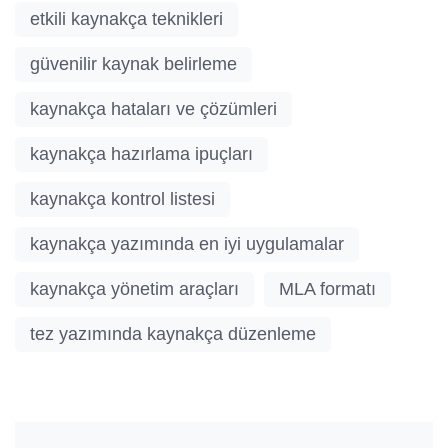
etkili kaynakça teknikleri
güvenilir kaynak belirleme
kaynakça hataları ve çözümleri
kaynakça hazırlama ipuçları
kaynakça kontrol listesi
kaynakça yazımında en iyi uygulamalar
kaynakça yönetim araçları
MLA formatı
tez yazımında kaynakça düzenleme
Post