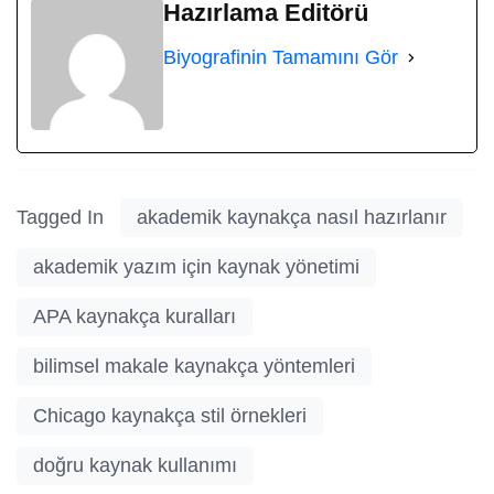
Hazırlama Editörü
Biyografinin Tamamını Gör
Tagged In
akademik kaynakça nasıl hazırlanır
akademik yazım için kaynak yönetimi
APA kaynakça kuralları
bilimsel makale kaynakça yöntemleri
Chicago kaynakça stil örnekleri
doğru kaynak kullanımı