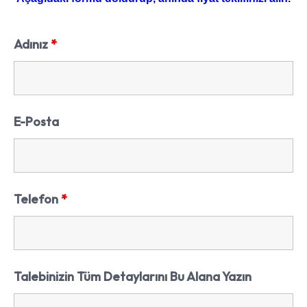
Adınız
*
E-Posta
Telefon
*
Talebinizin Tüm Detaylarını Bu Alana Yazın