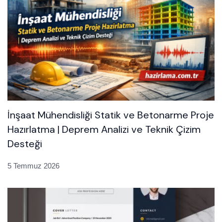
İnşaat Mühendisliği Statik ve Betonarme Proje
Hazırlatma | Deprem Analizi ve Teknik Çizim
Desteği
5 Temmuz 2026