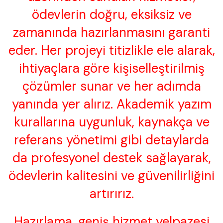
ödevlerin doğru, eksiksiz ve
zamanında hazırlanmasını garanti
eder. Her projeyi titizlikle ele alarak,
ihtiyaçlara göre kişiselleştirilmiş
çözümler sunar ve her adımda
yanında yer alırız. Akademik yazım
kurallarına uygunluk, kaynakça ve
referans yönetimi gibi detaylarda
da profesyonel destek sağlayarak,
ödevlerin kalitesini ve güvenilirliğini
artırırız.
Hazırlama, geniş hizmet yelpazesi