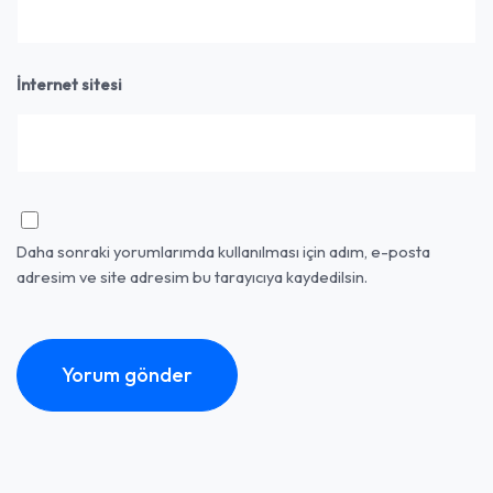
İnternet sitesi
Daha sonraki yorumlarımda kullanılması için adım, e-posta
adresim ve site adresim bu tarayıcıya kaydedilsin.