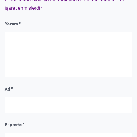
işaretlenmişlerdir
Yorum
*
Ad
*
E-posta
*