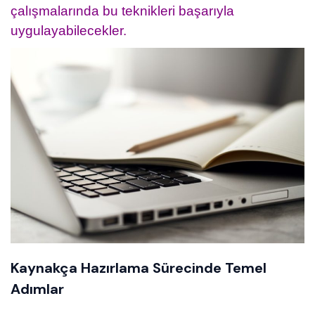
çalışmalarında bu teknikleri başarıyla
uygulayabilecekler.
Kaynakça Hazırlama Sürecinde Temel
Adımlar