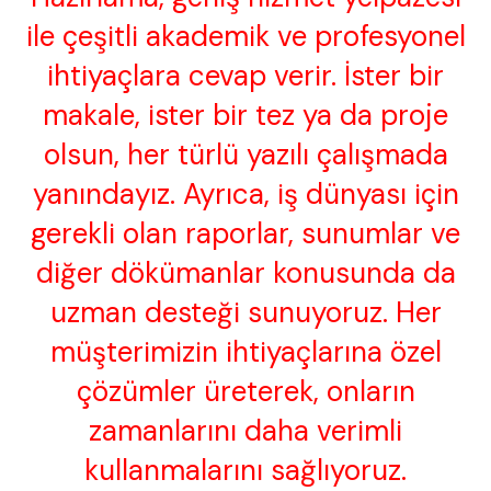
ile çeşitli akademik ve profesyonel
ihtiyaçlara cevap verir. İster bir
makale, ister bir tez ya da proje
olsun, her türlü yazılı çalışmada
yanındayız. Ayrıca, iş dünyası için
gerekli olan raporlar, sunumlar ve
diğer dökümanlar konusunda da
uzman desteği sunuyoruz. Her
müşterimizin ihtiyaçlarına özel
çözümler üreterek, onların
zamanlarını daha verimli
kullanmalarını sağlıyoruz.