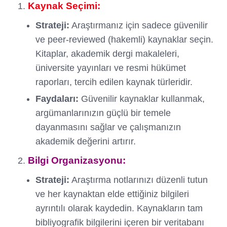
Kaynak Seçimi:
Strateji:
Araştırmanız için sadece güvenilir
ve peer-reviewed (hakemli) kaynaklar seçin.
Kitaplar, akademik dergi makaleleri,
üniversite yayınları ve resmi hükümet
raporları, tercih edilen kaynak türleridir.
Faydaları:
Güvenilir kaynaklar kullanmak,
argümanlarınızın güçlü bir temele
dayanmasını sağlar ve çalışmanızın
akademik değerini artırır.
Bilgi Organizasyonu:
Strateji:
Araştırma notlarınızı düzenli tutun
ve her kaynaktan elde ettiğiniz bilgileri
ayrıntılı olarak kaydedin. Kaynakların tam
bibliyografik bilgilerini içeren bir veritabanı