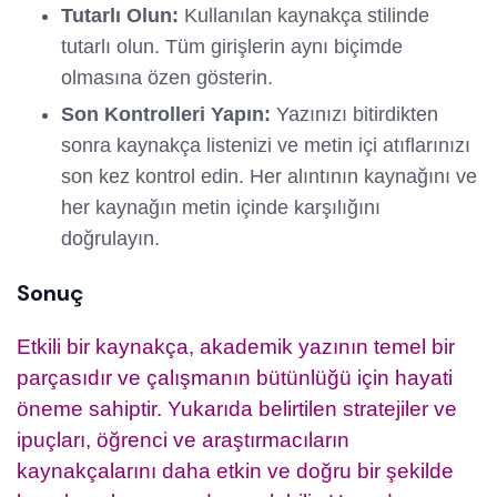
Tutarlı Olun:
Kullanılan kaynakça stilinde
tutarlı olun. Tüm girişlerin aynı biçimde
olmasına özen gösterin.
Son Kontrolleri Yapın:
Yazınızı bitirdikten
sonra kaynakça listenizi ve metin içi atıflarınızı
son kez kontrol edin. Her alıntının kaynağını ve
her kaynağın metin içinde karşılığını
doğrulayın.
Sonuç
Etkili bir kaynakça, akademik yazının temel bir
parçasıdır ve çalışmanın bütünlüğü için hayati
öneme sahiptir. Yukarıda belirtilen stratejiler ve
ipuçları, öğrenci ve araştırmacıların
kaynakçalarını daha etkin ve doğru bir şekilde