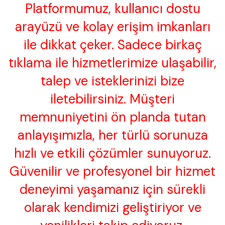
Platformumuz, kullanıcı dostu
arayüzü ve kolay erişim imkanları
ile dikkat çeker. Sadece birkaç
tıklama ile hizmetlerimize ulaşabilir,
talep ve isteklerinizi bize
iletebilirsiniz. Müşteri
memnuniyetini ön planda tutan
anlayışımızla, her türlü sorunuza
hızlı ve etkili çözümler sunuyoruz.
Güvenilir ve profesyonel bir hizmet
deneyimi yaşamanız için sürekli
olarak kendimizi geliştiriyor ve