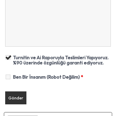
Turnitin ve Ai Raporuyla Teslimleri Yapıyoruz.
%90 üzerinde özgünlüğü garanti ediyoruz.
Ben Bir İnsanım (Robot Değilim)
*