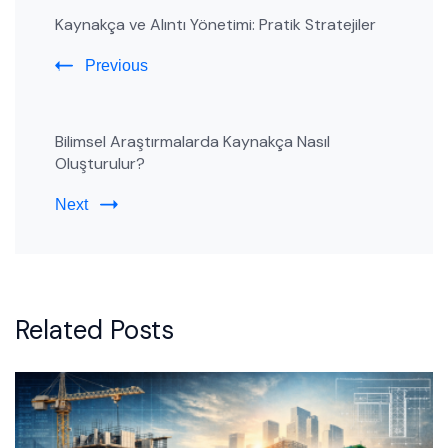
Kaynakça ve Alıntı Yönetimi: Pratik Stratejiler
Navigation
Previous
Bilimsel Araştırmalarda Kaynakça Nasıl
Oluşturulur?
Next
Related Posts