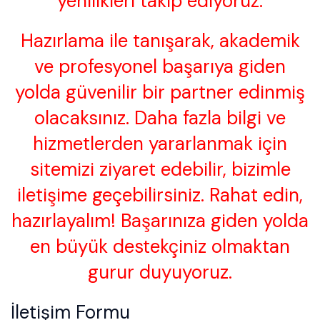
yenilikleri takip ediyoruz.
Hazırlama ile tanışarak, akademik
ve profesyonel başarıya giden
yolda güvenilir bir partner edinmiş
olacaksınız. Daha fazla bilgi ve
hizmetlerden yararlanmak için
sitemizi ziyaret edebilir, bizimle
iletişime geçebilirsiniz. Rahat edin,
hazırlayalım! Başarınıza giden yolda
en büyük destekçiniz olmaktan
gurur duyuyoruz.
İletişim Formu