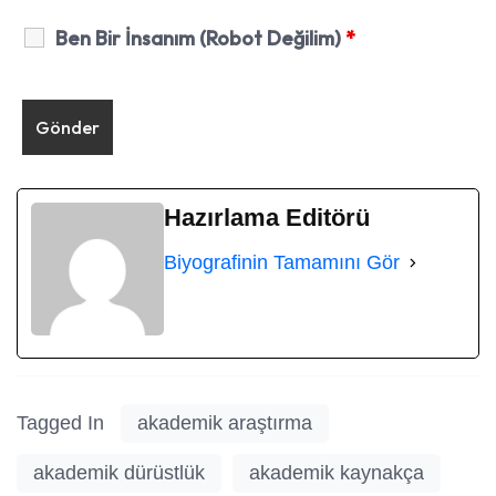
Ben Bir İnsanım (Robot Değilim)
*
Hazırlama Editörü
Biyografinin Tamamını Gör
Tagged In
akademik araştırma
akademik dürüstlük
akademik kaynakça