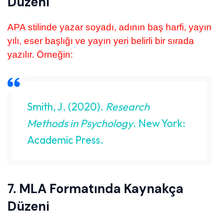
Düzeni
APA stilinde yazar soyadı, adının baş harfi, yayın
yılı, eser başlığı ve yayın yeri belirli bir sırada
yazılır. Örneğin:
Smith, J. (2020).
Research
Methods in Psychology
. New York:
Academic Press.
7. MLA Formatında Kaynakça
Düzeni