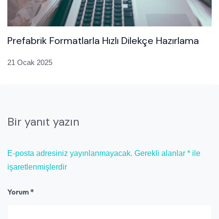
Prefabrik Formatlarla Hızlı Dilekçe Hazırlama
21 Ocak 2025
Bir yanıt yazın
E-posta adresiniz yayınlanmayacak.
Gerekli alanlar
*
ile
işaretlenmişlerdir
Yorum
*