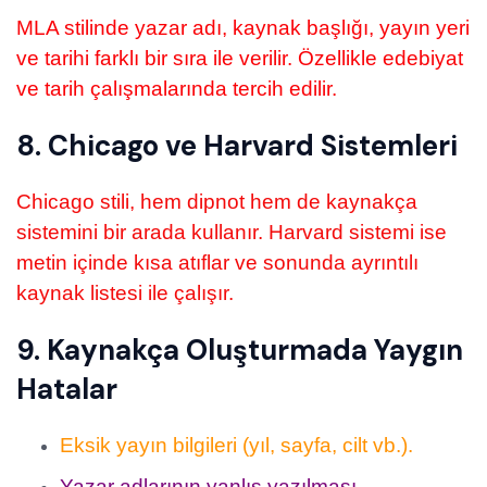
MLA stilinde yazar adı, kaynak başlığı, yayın yeri
ve tarihi farklı bir sıra ile verilir. Özellikle edebiyat
ve tarih çalışmalarında tercih edilir.
8. Chicago ve Harvard Sistemleri
Chicago stili, hem dipnot hem de kaynakça
sistemini bir arada kullanır. Harvard sistemi ise
metin içinde kısa atıflar ve sonunda ayrıntılı
kaynak listesi ile çalışır.
9. Kaynakça Oluşturmada Yaygın
Hatalar
Eksik yayın bilgileri (yıl, sayfa, cilt vb.).
Yazar adlarının yanlış yazılması.