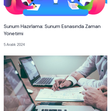
Sunum Hazırlama: Sunum Esnasında Zaman
Yönetimi
5 Aralık 2024