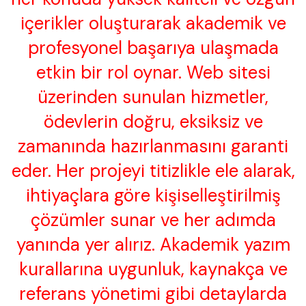
içerikler oluşturarak akademik ve
profesyonel başarıya ulaşmada
etkin bir rol oynar. Web sitesi
üzerinden sunulan hizmetler,
ödevlerin doğru, eksiksiz ve
zamanında hazırlanmasını garanti
eder. Her projeyi titizlikle ele alarak,
ihtiyaçlara göre kişiselleştirilmiş
çözümler sunar ve her adımda
yanında yer alırız. Akademik yazım
kurallarına uygunluk, kaynakça ve
referans yönetimi gibi detaylarda