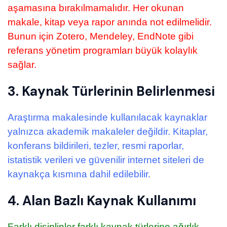
aşamasına bırakılmamalıdır. Her okunan
makale, kitap veya rapor anında not edilmelidir.
Bunun için Zotero, Mendeley, EndNote gibi
referans yönetim programları büyük kolaylık
sağlar.
3. Kaynak Türlerinin Belirlenmesi
Araştırma makalesinde kullanılacak kaynaklar
yalnızca akademik makaleler değildir. Kitaplar,
konferans bildirileri, tezler, resmi raporlar,
istatistik verileri ve güvenilir internet siteleri de
kaynakça kısmına dahil edilebilir.
4. Alan Bazlı Kaynak Kullanımı
Farklı disiplinler farklı kaynak türlerine ağırlık