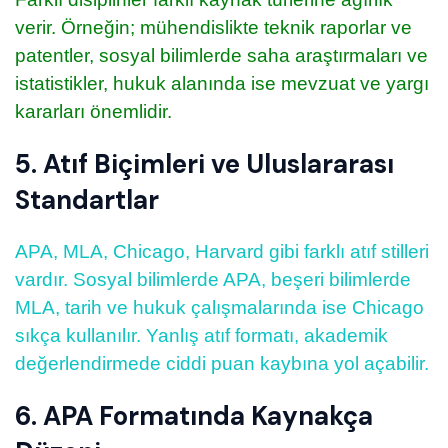
verir. Örneğin; mühendislikte teknik raporlar ve
patentler, sosyal bilimlerde saha araştırmaları ve
istatistikler, hukuk alanında ise mevzuat ve yargı
kararları önemlidir.
5. Atıf Biçimleri ve Uluslararası
Standartlar
APA, MLA, Chicago, Harvard gibi farklı atıf stilleri
vardır. Sosyal bilimlerde APA, beşeri bilimlerde
MLA, tarih ve hukuk çalışmalarında ise Chicago
sıkça kullanılır. Yanlış atıf formatı, akademik
değerlendirmede ciddi puan kaybına yol açabilir.
6. APA Formatında Kaynakça