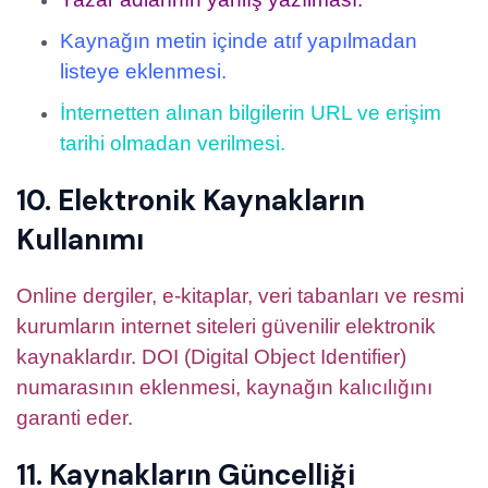
Kaynağın metin içinde atıf yapılmadan
listeye eklenmesi.
İnternetten alınan bilgilerin URL ve erişim
tarihi olmadan verilmesi.
10. Elektronik Kaynakların
Kullanımı
Online dergiler, e-kitaplar, veri tabanları ve resmi
kurumların internet siteleri güvenilir elektronik
kaynaklardır. DOI (Digital Object Identifier)
numarasının eklenmesi, kaynağın kalıcılığını
garanti eder.
11. Kaynakların Güncelliği