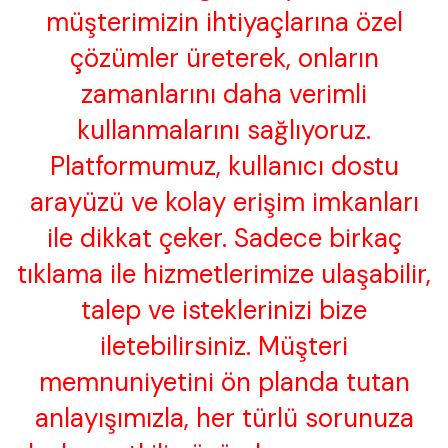
müşterimizin ihtiyaçlarına özel
çözümler üreterek, onların
zamanlarını daha verimli
kullanmalarını sağlıyoruz.
Platformumuz, kullanıcı dostu
arayüzü ve kolay erişim imkanları
ile dikkat çeker. Sadece birkaç
tıklama ile hizmetlerimize ulaşabilir,
talep ve isteklerinizi bize
iletebilirsiniz. Müşteri
memnuniyetini ön planda tutan
anlayışımızla, her türlü sorunuza