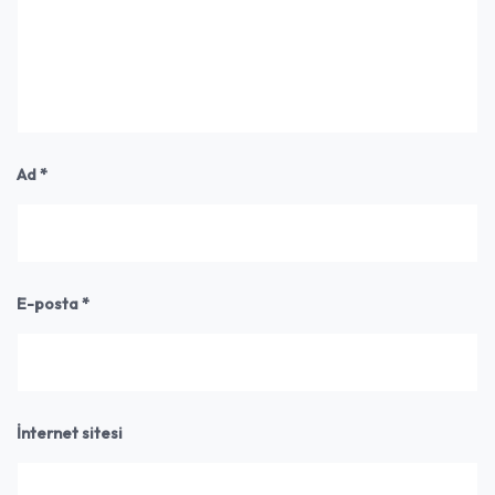
Ad
*
E-posta
*
İnternet sitesi