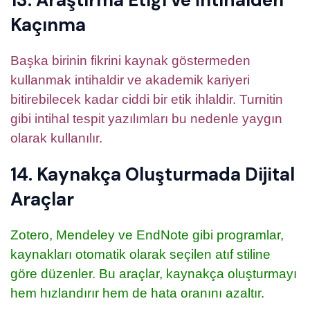
13. Araştırma Etiği ve İntihalden
Kaçınma
Başka birinin fikrini kaynak göstermeden
kullanmak intihaldir ve akademik kariyeri
bitirebilecek kadar ciddi bir etik ihlaldir. Turnitin
gibi intihal tespit yazılımları bu nedenle yaygın
olarak kullanılır.
14. Kaynakça Oluşturmada Dijital
Araçlar
Zotero, Mendeley ve EndNote gibi programlar,
kaynakları otomatik olarak seçilen atıf stiline
göre düzenler. Bu araçlar, kaynakça oluşturmayı
hem hızlandırır hem de hata oranını azaltır.