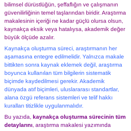
bilimsel dürüstlüğün, şeffaflığın ve çalışmanın
güvenilirliğinin temel taşlarından biridir. Araştırma
makalesinin içeriği ne kadar güçlü olursa olsun,
kaynakça eksik veya hatalıysa, akademik değer
büyük ölçüde azalır.
Kaynakça oluşturma süreci, araştırmanın her
aşamasına entegre edilmelidir. Yalnızca makale
bittikten sonra kaynak eklemek değil, araştırma
boyunca kullanılan tüm bilgilerin sistematik
biçimde kaydedilmesi gerekir. Akademik
dünyada atıf biçimleri, uluslararası standartlar,
alana özgü referans sistemleri ve telif hakkı
kuralları titizlikle uygulanmalıdır.
Bu yazıda,
kaynakça oluşturma sürecinin tüm
detaylarını
, araştırma makalesi yazımında