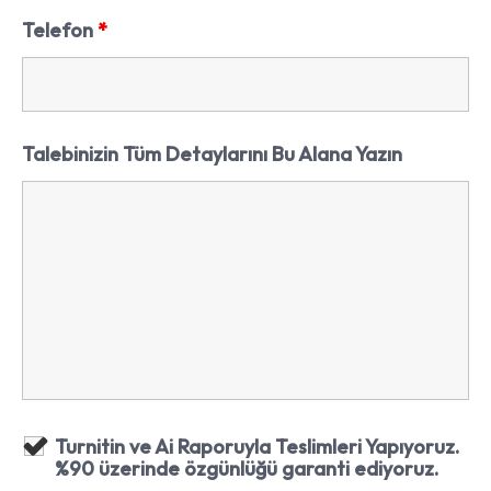
Telefon
*
Talebinizin Tüm Detaylarını Bu Alana Yazın
Turnitin ve Ai Raporuyla Teslimleri Yapıyoruz.
%90 üzerinde özgünlüğü garanti ediyoruz.