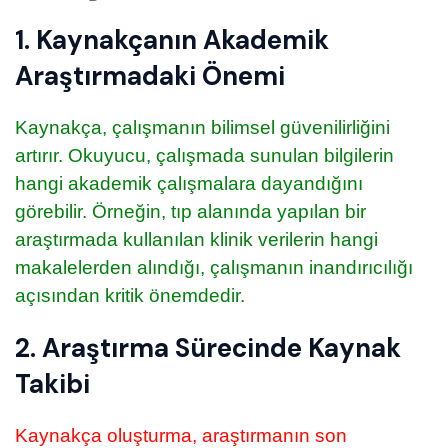
1. Kaynakçanın Akademik
Araştırmadaki Önemi
Kaynakça, çalışmanın bilimsel güvenilirliğini
artırır. Okuyucu, çalışmada sunulan bilgilerin
hangi akademik çalışmalara dayandığını
görebilir. Örneğin, tıp alanında yapılan bir
araştırmada kullanılan klinik verilerin hangi
makalelerden alındığı, çalışmanın inandırıcılığı
açısından kritik önemdedir.
2. Araştırma Sürecinde Kaynak
Takibi
Kaynakça oluşturma, araştırmanın son