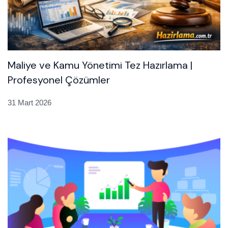
Maliye ve Kamu Yönetimi Tez Hazırlama |
Profesyonel Çözümler
31 Mart 2026