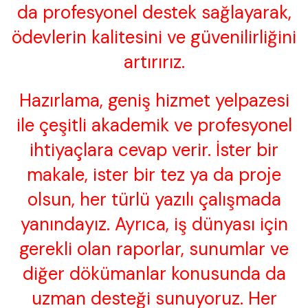
da profesyonel destek sağlayarak,
ödevlerin kalitesini ve güvenilirliğini
artırırız.
Hazırlama, geniş hizmet yelpazesi
ile çeşitli akademik ve profesyonel
ihtiyaçlara cevap verir. İster bir
makale, ister bir tez ya da proje
olsun, her türlü yazılı çalışmada
yanındayız. Ayrıca, iş dünyası için
gerekli olan raporlar, sunumlar ve
diğer dökümanlar konusunda da
uzman desteği sunuyoruz. Her