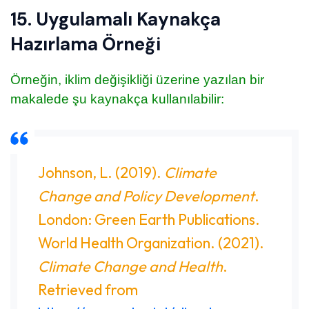
15. Uygulamalı Kaynakça
Hazırlama Örneği
Örneğin, iklim değişikliği üzerine yazılan bir
makalede şu kaynakça kullanılabilir:
Johnson, L. (2019).
Climate
Change and Policy Development
.
London: Green Earth Publications.
World Health Organization. (2021).
Climate Change and Health
.
Retrieved from