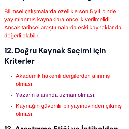
Bilimsel çalışmalarda özellikle son 5 yıl içinde
yayımlanmış kaynaklara öncelik verilmelidir.
Ancak tarihsel araştırmalarda eski kaynaklar da
değerli olabilir.
12. Doğru Kaynak Seçimi için
Kriterler
Akademik hakemli dergilerden alınmış
olması.
Yazarın alanında uzman olması.
Kaynağın güvenilir bir yayınevinden çıkmış
olması.