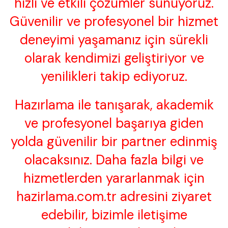
hızlı ve etkili çözümler sunuyoruz.
Güvenilir ve profesyonel bir hizmet
deneyimi yaşamanız için sürekli
olarak kendimizi geliştiriyor ve
yenilikleri takip ediyoruz.
Hazırlama ile tanışarak, akademik
ve profesyonel başarıya giden
yolda güvenilir bir partner edinmiş
olacaksınız. Daha fazla bilgi ve
hizmetlerden yararlanmak için
hazirlama.com.tr
adresini ziyaret
edebilir, bizimle iletişime