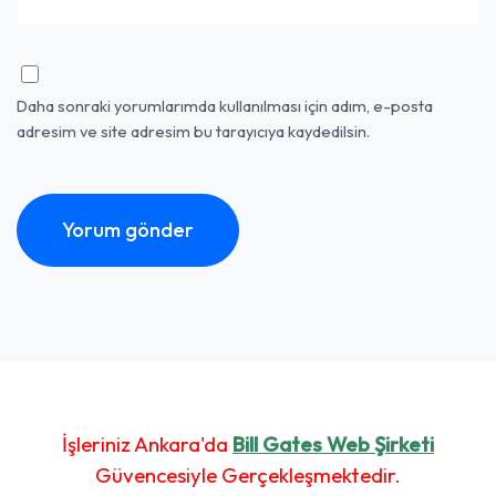
Daha sonraki yorumlarımda kullanılması için adım, e-posta
adresim ve site adresim bu tarayıcıya kaydedilsin.
İşleriniz Ankara'da
Bill Gates Web Şirketi
Güvencesiyle Gerçekleşmektedir.