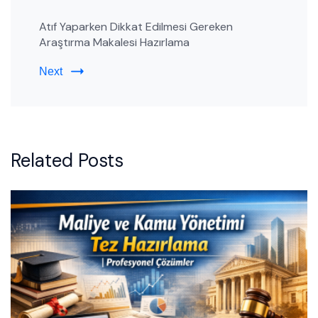
Atıf Yaparken Dikkat Edilmesi Gereken
Araştırma Makalesi Hazırlama
Next
Related Posts