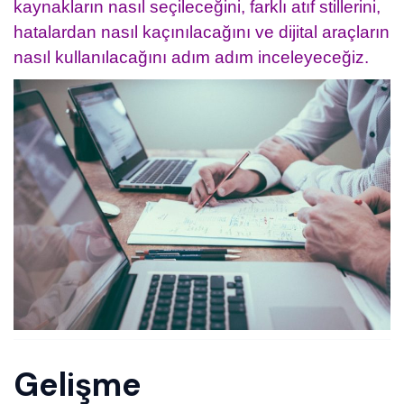
kaynakların nasıl seçileceğini, farklı atıf stillerini,
hatalardan nasıl kaçınılacağını ve dijital araçların
nasıl kullanılacağını adım adım inceleyeceğiz.
Gelişme