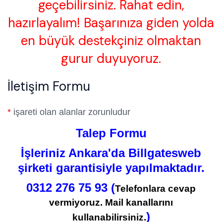
geçebilirsiniz. Rahat edin,
hazırlayalım! Başarınıza giden yolda
en büyük destekçiniz olmaktan
gurur duyuyoruz.
İletişim Formu
*
işareti olan alanlar zorunludur
Talep Formu
İşleriniz Ankara'da Billgatesweb
şirketi garantisiyle yapılmaktadır.
0312 276 75 93 (
Telefonlara cevap
vermiyoruz. Mail kanallarını
)
kullanabilirsiniz.