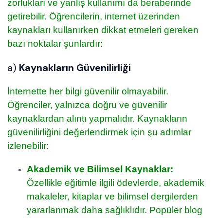
zorlukları ve yanlış kullanımı da beraberinde
getirebilir. Öğrencilerin, internet üzerinden
kaynakları kullanırken dikkat etmeleri gereken
bazı noktalar şunlardır:
a)
Kaynakların Güvenilirliği
İnternette her bilgi güvenilir olmayabilir.
Öğrenciler, yalnızca doğru ve güvenilir
kaynaklardan alıntı yapmalıdır. Kaynakların
güvenilirliğini değerlendirmek için şu adımlar
izlenebilir:
Akademik ve Bilimsel Kaynaklar:
Özellikle eğitimle ilgili ödevlerde, akademik
makaleler, kitaplar ve bilimsel dergilerden
yararlanmak daha sağlıklıdır. Popüler blog