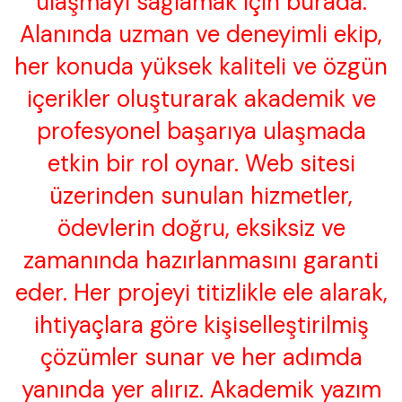
ulaşmayı sağlamak için burada.
Alanında uzman ve deneyimli ekip,
her konuda yüksek kaliteli ve özgün
içerikler oluşturarak akademik ve
profesyonel başarıya ulaşmada
etkin bir rol oynar. Web sitesi
üzerinden sunulan hizmetler,
ödevlerin doğru, eksiksiz ve
zamanında hazırlanmasını garanti
eder. Her projeyi titizlikle ele alarak,
ihtiyaçlara göre kişiselleştirilmiş
çözümler sunar ve her adımda
yanında yer alırız. Akademik yazım