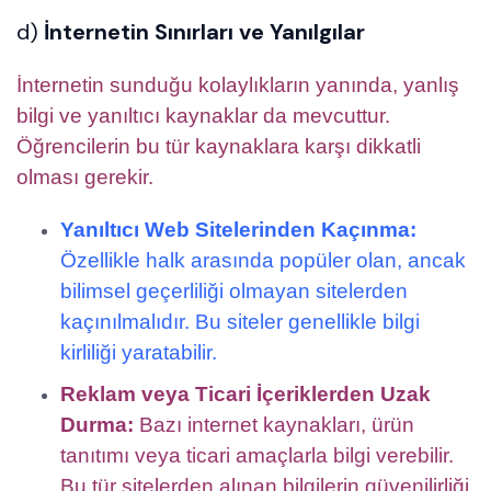
d)
İnternetin Sınırları ve Yanılgılar
İnternetin sunduğu kolaylıkların yanında, yanlış
bilgi ve yanıltıcı kaynaklar da mevcuttur.
Öğrencilerin bu tür kaynaklara karşı dikkatli
olması gerekir.
Yanıltıcı Web Sitelerinden Kaçınma:
Özellikle halk arasında popüler olan, ancak
bilimsel geçerliliği olmayan sitelerden
kaçınılmalıdır. Bu siteler genellikle bilgi
kirliliği yaratabilir.
Reklam veya Ticari İçeriklerden Uzak
Durma:
Bazı internet kaynakları, ürün
tanıtımı veya ticari amaçlarla bilgi verebilir.
Bu tür sitelerden alınan bilgilerin güvenilirliği