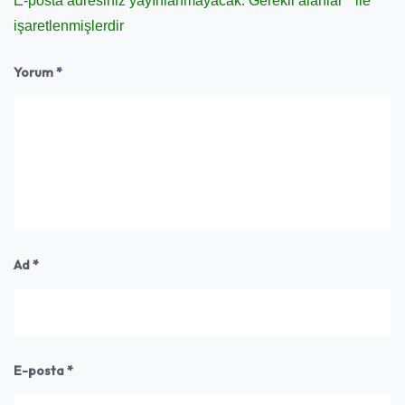
E-posta adresiniz yayınlanmayacak.
Gerekli alanlar
*
ile
işaretlenmişlerdir
Yorum
*
Ad
*
E-posta
*