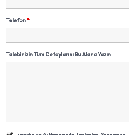
Telefon
*
Talebinizin Tüm Detaylarını Bu Alana Yazın
Turnitin ve Ai Raporuyla Teslimleri Yapıyoruz.