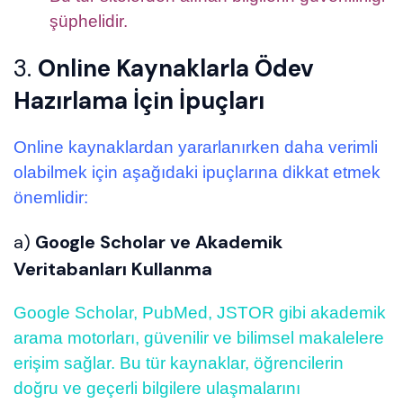
şüphelidir.
3.
Online Kaynaklarla Ödev
Hazırlama İçin İpuçları
Online kaynaklardan yararlanırken daha verimli
olabilmek için aşağıdaki ipuçlarına dikkat etmek
önemlidir:
a)
Google Scholar ve Akademik
Veritabanları Kullanma
Google Scholar, PubMed, JSTOR gibi akademik
arama motorları, güvenilir ve bilimsel makalelere
erişim sağlar. Bu tür kaynaklar, öğrencilerin
doğru ve geçerli bilgilere ulaşmalarını