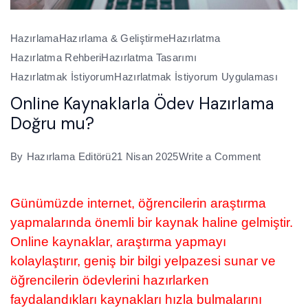
Hazırlama
Hazırlama & Geliştirme
Hazırlatma
Hazırlatma Rehberi
Hazırlatma Tasarımı
Hazırlatmak İstiyorum
Hazırlatmak İstiyorum Uygulaması
Online Kaynaklarla Ödev Hazırlama
Doğru mu?
on
By
Hazırlama Editörü
21 Nisan 2025
Write a Comment
Online
Kaynaklar
Günümüzde internet, öğrencilerin araştırma
Ödev
yapmalarında önemli bir kaynak haline gelmiştir.
Hazırlam
Online kaynaklar, araştırma yapmayı
Doğru
kolaylaştırır, geniş bir bilgi yelpazesi sunar ve
mu?
öğrencilerin ödevlerini hazırlarken
faydalandıkları kaynakları hızla bulmalarını