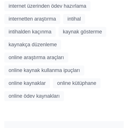
internet üzerinden ödev hazırlama
internetten araştırma
intihal
intihalden kaçınma
kaynak gösterme
kaynakça düzenleme
online araştırma araçları
online kaynak kullanma ipuçları
online kaynaklar
online kütüphane
online ödev kaynakları
Post