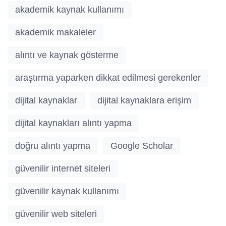
akademik kaynak kullanımı
akademik makaleler
alıntı ve kaynak gösterme
araştırma yaparken dikkat edilmesi gerekenler
dijital kaynaklar
dijital kaynaklara erişim
dijital kaynakları alıntı yapma
doğru alıntı yapma
Google Scholar
güvenilir internet siteleri
güvenilir kaynak kullanımı
güvenilir web siteleri