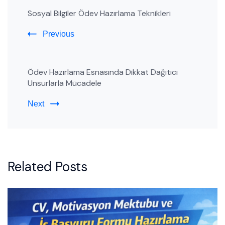
Sosyal Bilgiler Ödev Hazırlama Teknikleri
Navigation
Previous
Ödev Hazırlama Esnasında Dikkat Dağıtıcı
Unsurlarla Mücadele
Next
Related Posts