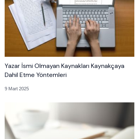
Yazar İsmi Olmayan Kaynakları Kaynakçaya
Dahil Etme Yöntemleri
9 Mart 2025