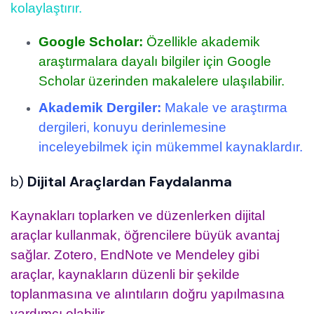
kolaylaştırır.
Google Scholar:
Özellikle akademik
araştırmalara dayalı bilgiler için Google
Scholar üzerinden makalelere ulaşılabilir.
Akademik Dergiler:
Makale ve araştırma
dergileri, konuyu derinlemesine
inceleyebilmek için mükemmel kaynaklardır.
b)
Dijital Araçlardan Faydalanma
Kaynakları toplarken ve düzenlerken dijital
araçlar kullanmak, öğrencilere büyük avantaj
sağlar. Zotero, EndNote ve Mendeley gibi
araçlar, kaynakların düzenli bir şekilde
toplanmasına ve alıntıların doğru yapılmasına
yardımcı olabilir.